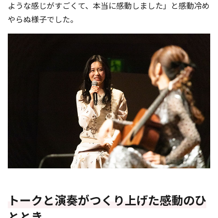
ような感じがすごくて、本当に感動しました」と感動冷め
やらぬ様子でした。
トークと演奏がつくり上げた感動のひ
ととき