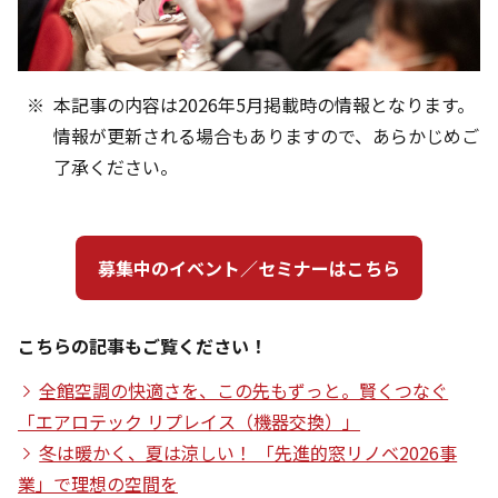
本記事の内容は2026年5月掲載時の情報となります。
情報が更新される場合もありますので、あらかじめご
了承ください。
募集中のイベント／セミナーはこちら
こちらの記事もご覧ください！
全館空調の快適さを、この先もずっと。賢くつなぐ
「エアロテック リプレイス（機器交換）」
冬は暖かく、夏は涼しい！ 「先進的窓リノベ2026事
業」で理想の空間を