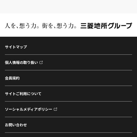
サイトマップ
個人情報の取り扱い
会員規約
サイトご利用について
ソーシャルメディアポリシー
お問い合わせ