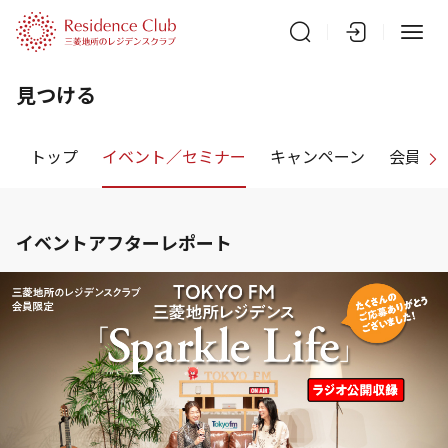
見つける
トップ
イベント／セミナー
キャンペーン
会員特
イベントアフターレポート