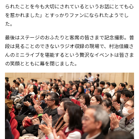
られたことを今も大切にされているというお話にとても心
を惹かれました」とすっかりファンになられたようでし
た。
最後はステージのおふたりと客席の皆さまで記念撮影。普
段は見ることのできないラジオ収録の現場で、村治佳織さ
んのミニライブを堪能するという贅沢なイベントは皆さま
の笑顔とともに幕を閉じました。