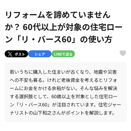
リフォームを諦めていません
か？ 60代以上が対象の住宅ロー
ン「リ・バース60」の使い方
ポスト
シェア
LINEで送る
若いうちに購入した住まいが古くなり、地震や災害
への不安も募る。けれど老後資金を考えるとリフォ
ームにお金をかける余裕がない。そんな悩みを解決
する選択肢として、60歳以上を対象とした住宅ロー
ン「リ・バース60」が注目されています。住宅ジャー
ナリストの山下和之さんがポイントを解説します。