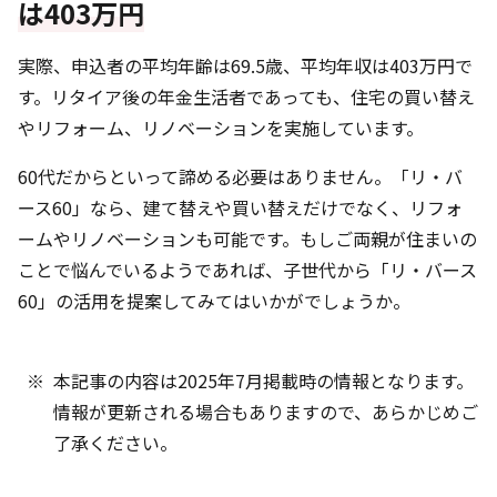
は403万円
実際、申込者の平均年齢は69.5歳、平均年収は403万円で
す。リタイア後の年金生活者であっても、住宅の買い替え
やリフォーム、リノベーションを実施しています。
60代だからといって諦める必要はありません。「リ・バ
ース60」なら、建て替えや買い替えだけでなく、リフォ
ームやリノベーションも可能です。もしご両親が住まいの
ことで悩んでいるようであれば、子世代から「リ・バース
60」の活用を提案してみてはいかがでしょうか。
本記事の内容は2025年7月掲載時の情報となります。
情報が更新される場合もありますので、あらかじめご
了承ください。