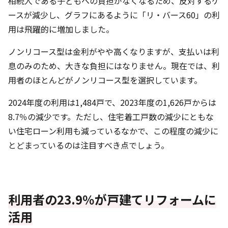
相続人である子どもへの負担がなくなるため、反対するケ
ースが減少し、グラフにあるように「リ・バース60」の利
用は飛躍的に増加しました。
ノンリコース型は金利がやや高くなりますが、支払いは利
息のみのため、大きな負担にはなりません。現在では、利
用者のほとんどがノンリコース型を選択しています。
2024年度の利用は1,484戸で、2023年度の1,626戸からは
8.7％の減少です。ただし、住宅着工戸数の減少にともな
い住宅ローン利用も減っているなかで、この程度の減少に
とどまっているのは注目すべき点でしょう。
利用者の23.9％が戸建てリフォームに
活用