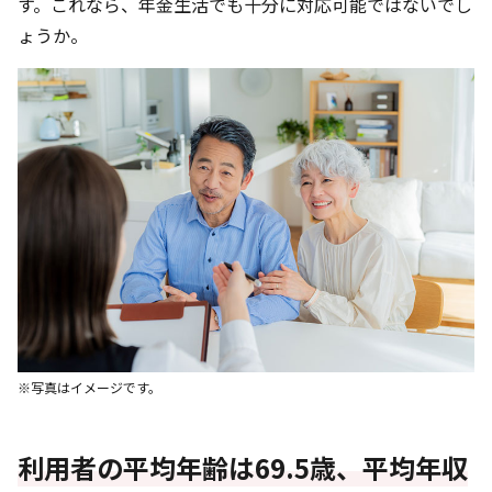
す。これなら、年金生活でも十分に対応可能ではないでし
ょうか。
※写真はイメージです。
利用者の平均年齢は69.5歳、平均年収