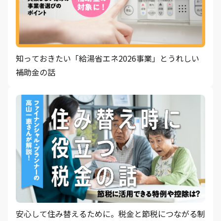
知っておきたい「給湯省エネ2026事業」とうれしい
補助金の話
安心して住み替えるために。税金と節税につながる制