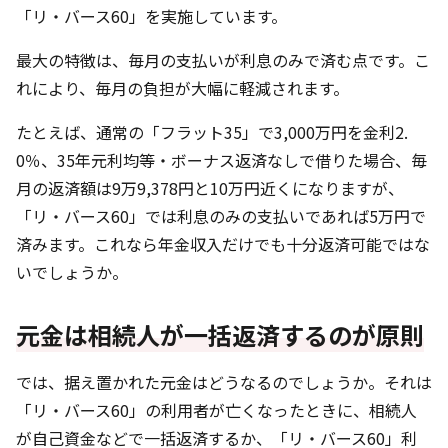
「リ・バース60」を実施しています。
最大の特徴は、毎月の支払いが利息のみで済む点です。こ
れにより、毎月の負担が大幅に軽減されます。
たとえば、通常の「フラット35」で3,000万円を金利2.
0％、35年元利均等・ボーナス返済なしで借りた場合、毎
月の返済額は9万9,378円と10万円近くになりますが、
「リ・バース60」では利息のみの支払いであれば5万円で
済みます。これなら年金収入だけでも十分返済可能ではな
いでしょうか。
元金は相続人が一括返済するのが原則
では、据え置かれた元金はどうなるのでしょうか。それは
「リ・バース60」の利用者が亡くなったときに、相続人
が自己資金などで一括返済するか、「リ・バース60」利