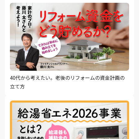
40代から考えたい。老後のリフォームの資金計画の
立て方