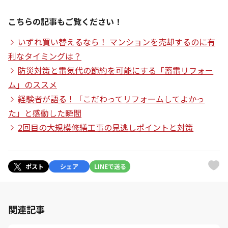
こちらの記事もご覧ください！
いずれ買い替えるなら！ マンションを売却するのに有
利なタイミングは？
防災対策と電気代の節約を可能にする「蓄電リフォー
ム」のススメ
経験者が語る！「こだわってリフォームしてよかっ
た」と感動した瞬間
2回目の大規模修繕工事の見逃しポイントと対策
ポスト
シェア
LINEで送る
関連記事