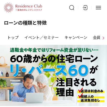
ローンの種類と特徴
トップ
イベント／セミナー
キャンペーン
会員特