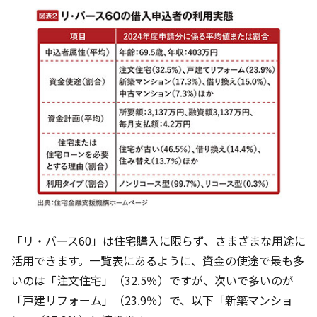
「リ・バース60」は住宅購入に限らず、さまざまな用途に
活用できます。一覧表にあるように、資金の使途で最も多
いのは「注文住宅」（32.5％）ですが、次いで多いのが
「戸建リフォーム」（23.9％）で、以下「新築マンショ