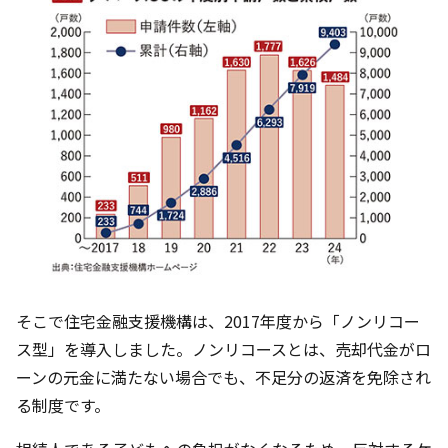
そこで住宅金融支援機構は、2017年度から「ノンリコー
ス型」を導入しました。ノンリコースとは、売却代金がロ
ーンの元金に満たない場合でも、不足分の返済を免除され
る制度です。