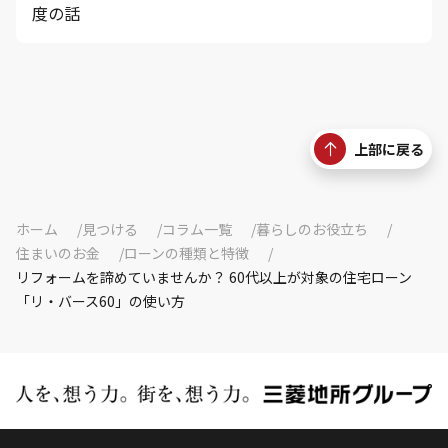
度の話
上部に戻る
ホーム
見つける
コラム一覧
暮らしのお役立ち
住まいのお金
ローンの種類と特徴
リフォームを諦めていませんか？ 60代以上が対象の住宅ローン
「リ・バース60」の使い方