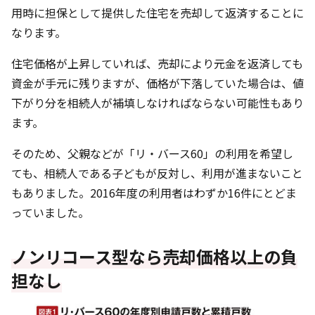
用時に担保として提供した住宅を売却して返済することに
なります。
住宅価格が上昇していれば、売却により元金を返済しても
資金が手元に残りますが、価格が下落していた場合は、値
下がり分を相続人が補填しなければならない可能性もあり
ます。
そのため、父親などが「リ・バース60」の利用を希望し
ても、相続人である子どもが反対し、利用が進まないこと
もありました。2016年度の利用者はわずか16件にとどま
っていました。
ノンリコース型なら売却価格以上の負
担なし