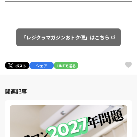
「レジクラマガジンおトク便」はこちら
ポスト
シェア
LINEで送る
関連記事