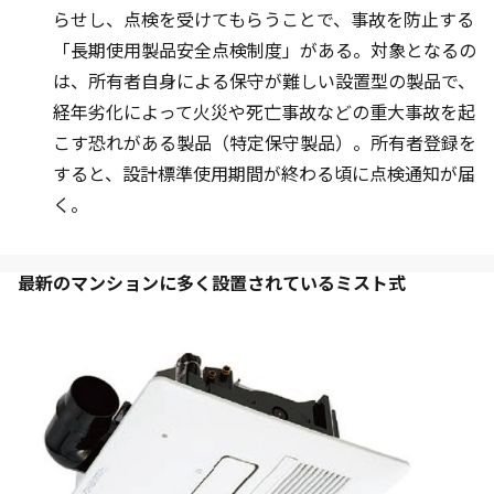
らせし、点検を受けてもらうことで、事故を防止する
「長期使用製品安全点検制度」がある。対象となるの
は、所有者自身による保守が難しい設置型の製品で、
経年劣化によって火災や死亡事故などの重大事故を起
こす恐れがある製品（特定保守製品）。所有者登録を
すると、設計標準使用期間が終わる頃に点検通知が届
く。
最新のマンションに多く設置されているミスト式