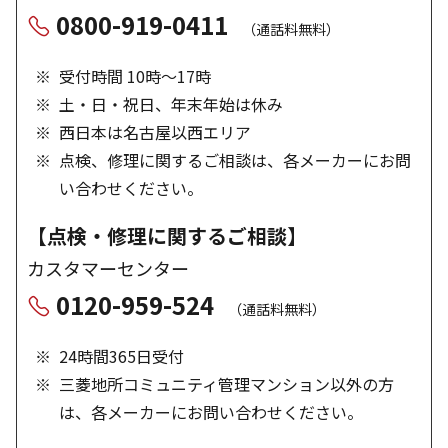
0800-919-0411
（通話料無料）
受付時間 10時～17時
土・日・祝日、年末年始は休み
西日本は名古屋以西エリア
点検、修理に関するご相談は、各メーカーにお問
い合わせください。
【点検・修理に関するご相談】
カスタマーセンター
0120-959-524
（通話料無料）
24時間365日受付
三菱地所コミュニティ管理マンション以外の方
は、各メーカーにお問い合わせください。