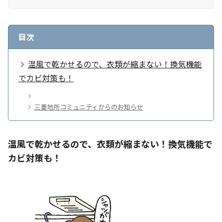
目次
温風で乾かせるので、衣類が縮まない！換気機能
でカビ対策も！
三菱地所コミュニティからのお知らせ
温風で乾かせるので、衣類が縮まない！換気機能で
カビ対策も！