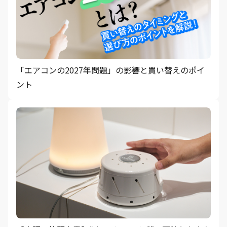
「エアコンの2027年問題」の影響と買い替えのポイ
ント