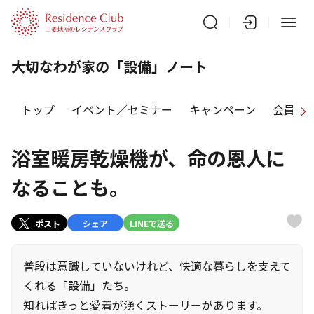
大切なわが家の「設備」ノート
トップ
イベント／セミナー
キャンペーン
会員特
浴室暖房乾燥機が、命の恩人に
なることも。
ポスト
シェア
LINEで送る
普段は意識していないけれど、快適な暮らしを支えて
くれる「設備」たち。
知ればきっと愛着が湧くストーリーがあります。