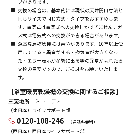
プがあります。
交換の場合は、基本的には現状の天井開口寸法と
同じサイズで同じ方式・タイプをおすすめしま
す。電気式は電気式への交換しかできません。ガ
ス式は電気式への交換ができる場合があります。
浴室暖房乾燥機には寿命があります。10年以上使
用している・異音がする・換気音が大きくなっ
た・エラー表示が頻繁に出る等の異常が現れたら
交換の目安ですので、ご検討をお願いいたしま
す。
【浴室暖房乾燥機の交換に関するご相談】
三菱地所コミュニティ
（東日本）ライフサポート部
0120-108-246
（通話料無料）
（西日本）西日本ライフサポート部