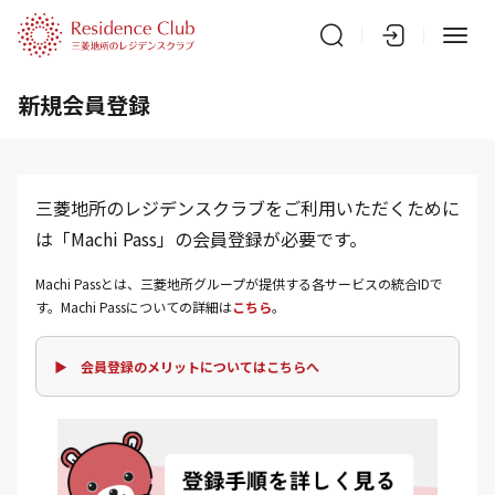
新規会員登録
三菱地所のレジデンスクラブをご利用いただくために
は「Machi Pass」の会員登録が必要です。
Machi Passとは、三菱地所グループが提供する各サービスの統合IDで
す。Machi Passについての詳細は
こちら
。
▶ 会員登録のメリットについてはこちらへ