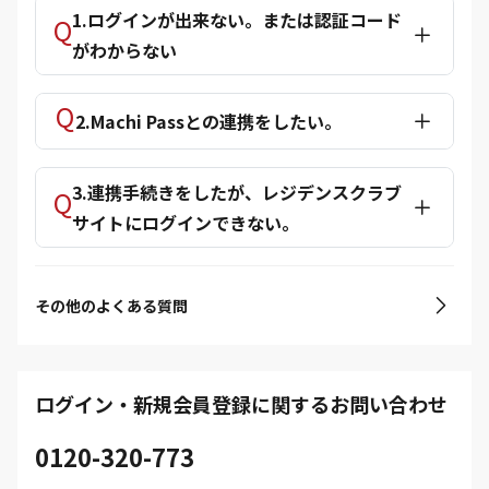
1.ログインが出来ない。または認証コード
がわからない
2.Machi Passとの連携をしたい。
3.連携手続きをしたが、レジデンスクラブ
サイトにログインできない。
その他のよくある質問
ログイン・新規会員登録に関するお問い合わせ
0120-320-773