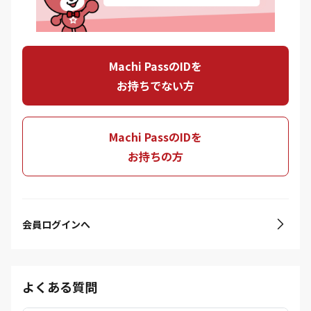
Machi PassのIDを
お持ちでない方
Machi PassのIDを
お持ちの方
会員ログインへ
よくある質問