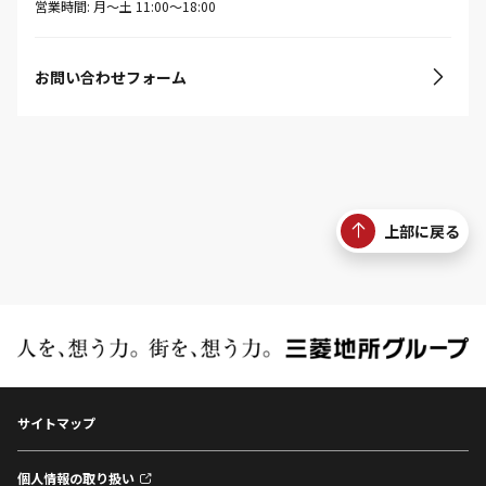
営業時間: 月〜土 11:00〜18:00
お問い合わせフォーム
上部に戻る
サイトマップ
個人情報の取り扱い