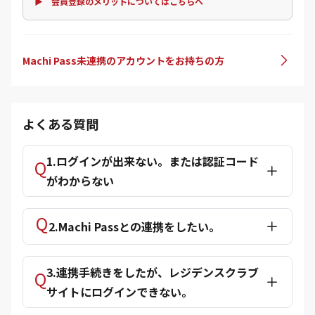
▶ 会員登録のメリットについてはこちらへ
Machi Pass未連携のアカウントをお持ちの方
よくある質問
1.ログインが出来ない。または認証コード
がわからない
2.Machi Passとの連携をしたい。
3.連携手続きをしたが、レジデンスクラブ
サイトにログインできない。