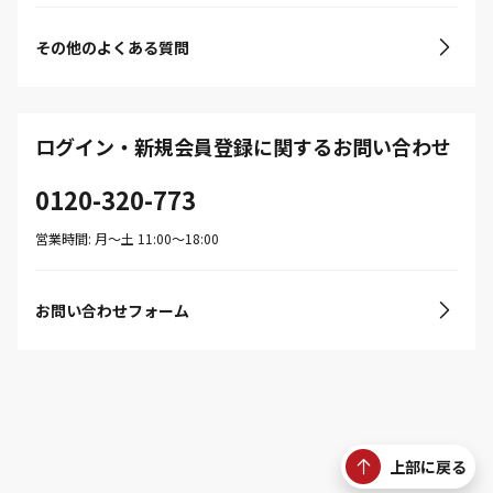
その他のよくある質問
ログイン・新規会員登録に関するお問い合わせ
0120-320-773
営業時間: 月〜土 11:00〜18:00
お問い合わせフォーム
上部に戻る