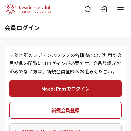
会員ログイン
三菱地所のレジデンスクラブの各種機能のご利用や会
員特典の閲覧にはログインが必要です。会員登録がお
済みでない方は、新規会員登録へお進みください。
Machi Passでログイン
新規会員登録