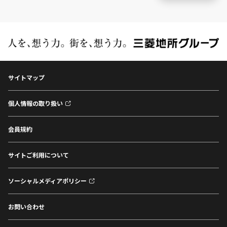
サイトマップ
個人情報の取り扱い
会員規約
サイトご利用について
ソーシャルメディアポリシー
お問い合わせ