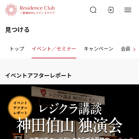
見つける
トップ
イベント／セミナー
キャンペーン
会員特
イベントアフターレポート