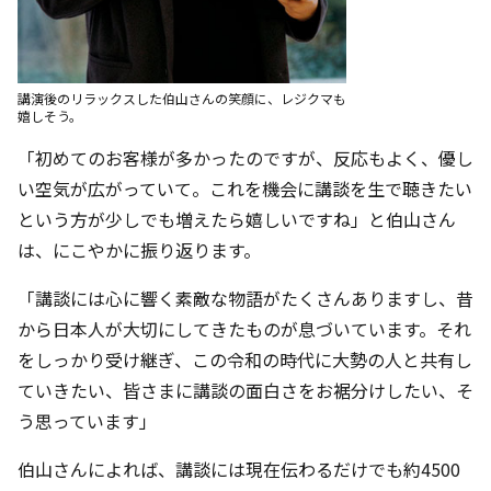
講演後のリラックスした伯山さんの笑顔に、レジクマも
嬉しそう。
「初めてのお客様が多かったのですが、反応もよく、優し
い空気が広がっていて。これを機会に講談を生で聴きたい
という方が少しでも増えたら嬉しいですね」と伯山さん
は、にこやかに振り返ります。
「講談には心に響く素敵な物語がたくさんありますし、昔
から日本人が大切にしてきたものが息づいています。それ
をしっかり受け継ぎ、この令和の時代に大勢の人と共有し
ていきたい、皆さまに講談の面白さをお裾分けしたい、そ
う思っています」
伯山さんによれば、講談には現在伝わるだけでも約4500