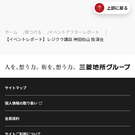
上部に戻る
ホーム
見つける
イベントアフターレポート
【イベントレポート】レジクラ講談 神田伯山 独演会
サイトマップ
個人情報の取り扱い
会員規約
サイトご利用について