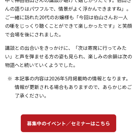
んの語りはパワフルで、情景がよく浮かんできますね」。
ご一緒に訪れた20代のお嬢様も「今回は伯山さんお一人
の噺をじっくり聴くことができて楽しかったです」と笑顔
で会場を後にされました。
講談との出合いをきっかけに、「次は寄席に行ってみた
い」と声を弾ませる方の姿も見られ、楽しみの余韻は次の
物語へと続いていくようでした。
本記事の内容は2026年5月掲載時の情報となります。
情報が更新される場合もありますので、あらかじめご
了承ください。
募集中のイベント／セミナーはこちら