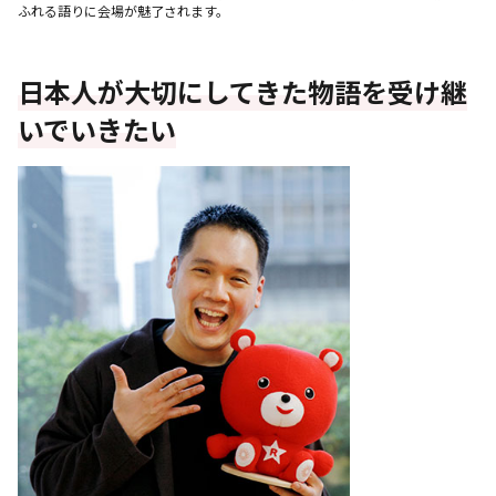
ふれる語りに会場が魅了されます。
日本人が大切にしてきた物語を受け継
いでいきたい