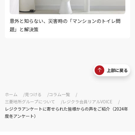
意外と知らない、災害時の「マンションのトイレ問
題」と解決策
上部に戻る
ホーム
見つける
コラム一覧
三菱地所グループについて
レジクラ会員リアルVOICE
レジクラアンケートに寄せられた皆様からの声をご紹介（2024年
度冬アンケート）