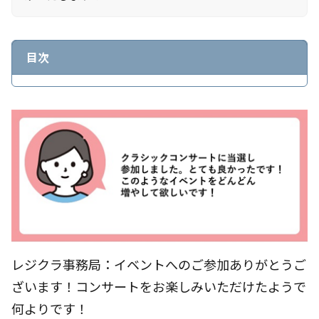
目次
レジクラ事務局：イベントへのご参加ありがとうご
ざいます！コンサートをお楽しみいただけたようで
何よりです！