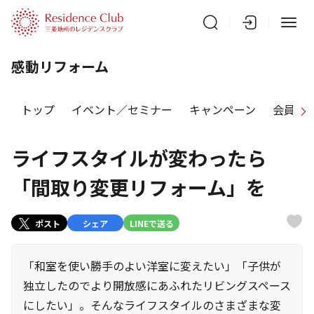
感動リフォーム
トップ
イベント／セミナー
キャンペーン
会員特
ライフスタイルが変わったら
「間取り変更リフォーム」を
ポスト
シェア
LINEで送る
「和室を使い勝手のよい洋室に変えたい」「子供が
独立したのでより開放感にあふれたリビングスペース
にしたい」。そんなライフスタイルのさまざまな変