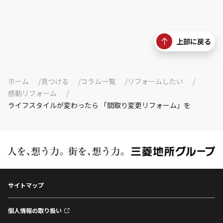
上部に戻る
ホーム
見つける
コラム一覧
リフォームしたい
感動リフォーム
ライフスタイルが変わったら 「間取り変更リフォーム」を
サイトマップ
個人情報の取り扱い