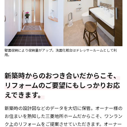
壁面収納により収納量がアップ。洗面化粧台はドレッサールームとして利
用。
新築時からのおつき合いだからこそ、
リフォームのご要望にもしっかりお応
えできます。
新築時の設計図などのデータを大切に保管。オーナー様の
お住まいを熟知した三菱地所ホームだからこそ、ワンラン
ク上のリフォームをご提案させていただきます。オーナー