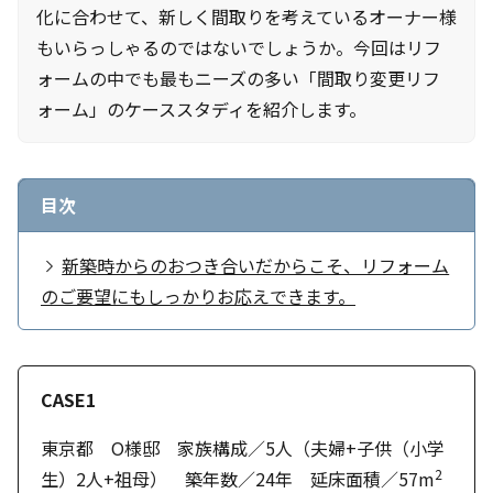
化に合わせて、新しく間取りを考えているオーナー様
もいらっしゃるのではないでしょうか。今回はリフ
ォームの中でも最もニーズの多い「間取り変更リフ
ォーム」のケーススタディを紹介します。
目次
新築時からのおつき合いだからこそ、リフォーム
のご要望にもしっかりお応えできます。
CASE1
東京都 O様邸 家族構成／5人（夫婦+子供（小学
2
生）2人+祖母） 築年数／24年 延床面積／57m