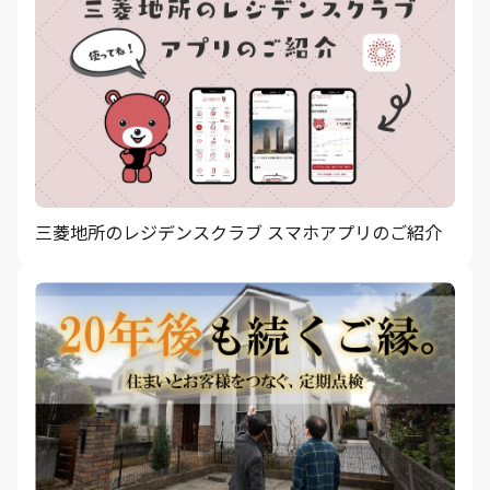
三菱地所のレジデンスクラブ スマホアプリのご紹介