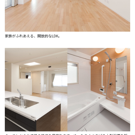
家族がふれあえる、開放的なLDK。