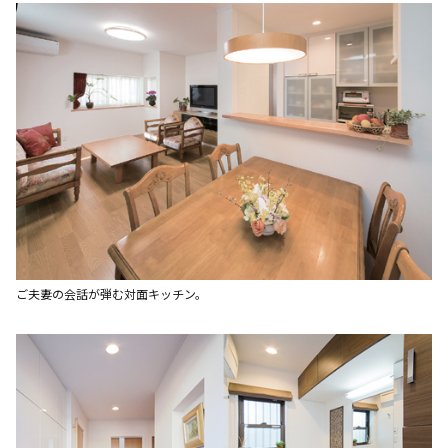
ご夫妻の会話が弾む対面キッチン。