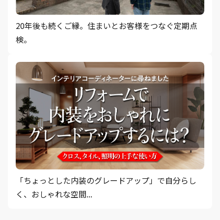
20年後も続くご縁。住まいとお客様をつなぐ定期点
検。
「ちょっとした内装のグレードアップ」で自分らし
く、おしゃれな空間...