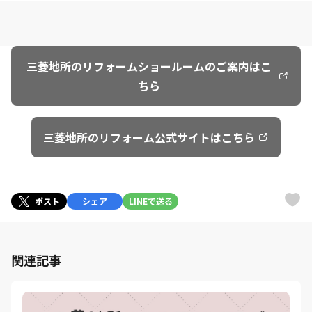
三菱地所のリフォームショールームのご案内はこ
ちら
三菱地所のリフォーム公式サイトはこちら
ポスト
シェア
LINEで送る
関連記事