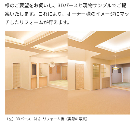
様のご要望をお伺いし、3Dパースと現物サンプルでご提
案いたします。これにより、オーナー様のイメージにマッ
チしたリフォームが行えます。
（左）3Dパース （右）リフォーム後（実際の写真）