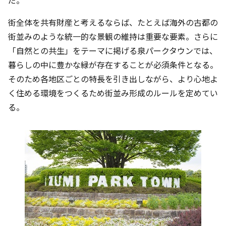
だ。
街全体を共有財産と考えるならば、たとえば海外の古都の
街並みのような統一的な景観の維持は重要な要素。さらに
「自然との共生」をテーマに掲げる泉パークタウンでは、
暮らしの中に豊かな緑が存在することが必須条件となる。
そのため各地区ごとの特長を引き出しながら、より心地よ
く住める環境をつくるため街並み形成のルールを定めてい
る。