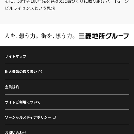
もに、50年先100年先を見据えた街づくりに取り組む パート2 シ
ビルライセンスという思想
サイトマップ
個人情報の取り扱い
会員規約
サイトご利用について
ソーシャルメディアポリシー
お問い合わせ