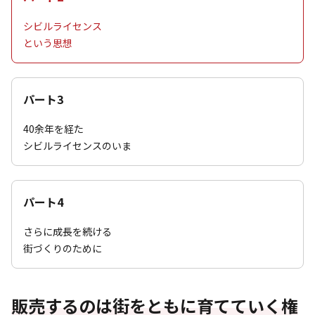
シビルライセンス
という思想
パート3
40余年を経た
シビルライセンスのいま
パート4
さらに成長を続ける
街づくりのために
販売するのは街をともに育てていく権