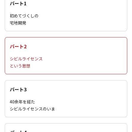
パート1
初めてづくしの
宅地開発
パート2
シビルライセンス
という思想
パート3
40余年を経た
シビルライセンスのいま