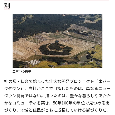
利
工事中の様子
杜の都・仙台で始まった壮大な開発プロジェクト「泉パー
クタウン」。当社がここで目指したものは、単なるニュー
タウン開発ではない。描いたのは、豊かな暮らしやあたた
かなコミュニティを築き、50年100年の単位で見つめる街
づくり、地域と住民がともに成長していける街づくりだ。