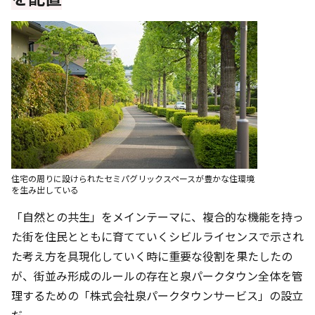
住宅の周りに設けられたセミパグリックスペースが豊かな住環境
を生み出している
「自然との共生」をメインテーマに、複合的な機能を持っ
た街を住民とともに育てていく――シビルライセンスで示され
た考え方を具現化していく時に重要な役割を果たしたの
が、街並み形成のルールの存在と泉パークタウン全体を管
理するための「株式会社泉パークタウンサービス」の設立