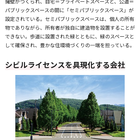
擁壁がつくられ、自宅＝プライベートスペースと、公道＝
パブリックスペースの間に「セミパブリックスペース」が
設定されている。セミパブリックスペースは、個人の所有
物でありながら、所有者が独自に建造物を設置することが
できない。歩道に設置された緑とともに、緑のスペースと
して確保され、豊かな住環境づくりの一端を担っている。
シビルライセンスを具現化する会社