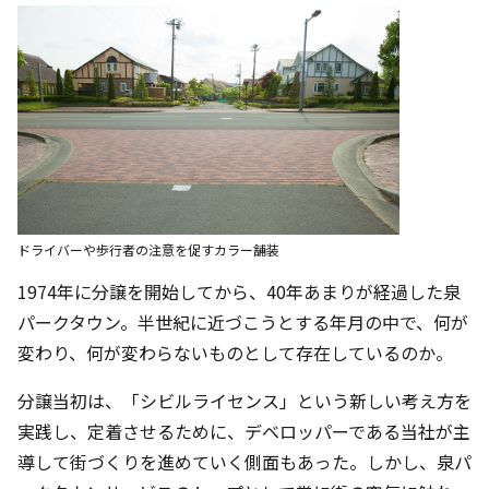
ドライバーや歩行者の注意を促すカラー舗装
1974年に分譲を開始してから、40年あまりが経過した泉
パークタウン。半世紀に近づこうとする年月の中で、何が
変わり、何が変わらないものとして存在しているのか。
分譲当初は、「シビルライセンス」という新しい考え方を
実践し、定着させるために、デベロッパーである当社が主
導して街づくりを進めていく側面もあった。しかし、泉パ