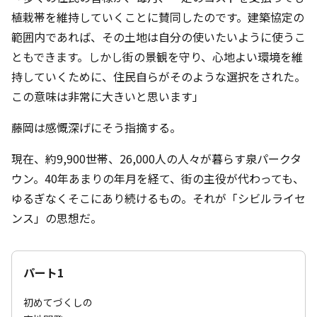
植栽帯を維持していくことに賛同したのです。建築協定の
範囲内であれば、その土地は自分の使いたいように使うこ
ともできます。しかし街の景観を守り、心地よい環境を維
持していくために、住民自らがそのような選択をされた。
この意味は非常に大きいと思います」
藤岡は感慨深げにそう指摘する。
現在、約9,900世帯、26,000人の人々が暮らす泉パークタ
ウン。40年あまりの年月を経て、街の主役が代わっても、
ゆるぎなくそこにあり続けるもの。それが「シビルライセ
ンス」の思想だ。
パート1
初めてづくしの