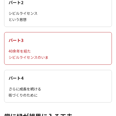
パート2
シビルライセンス
という思想
パート3
40余年を経た
シビルライセンスのいま
パート4
さらに成長を続ける
街づくりのために