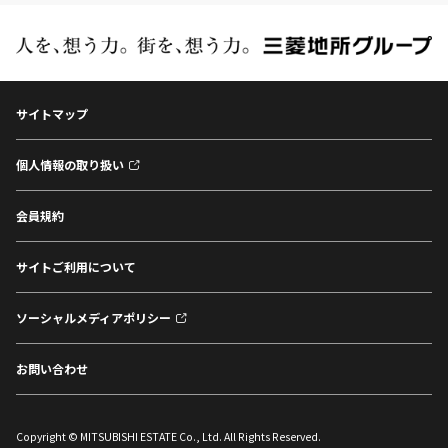
サイトマップ
個人情報の取り扱い
会員規約
サイトご利用について
ソーシャルメディアポリシー
お問い合わせ
Copyright © MITSUBISHI ESTATE Co., Ltd. All Rights Reserved.