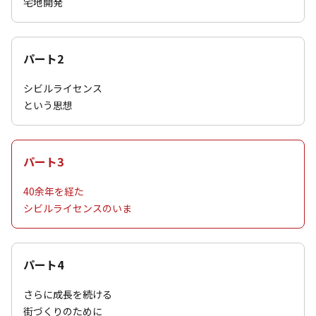
宅地開発
パート2
シビルライセンス
という思想
パート3
40余年を経た
シビルライセンスのいま
パート4
さらに成長を続ける
街づくりのために