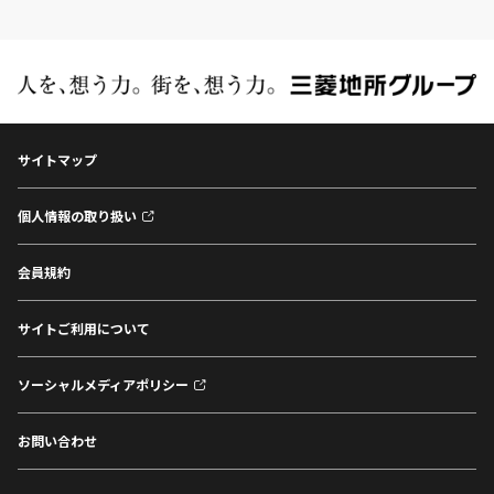
サイトマップ
個人情報の取り扱い
会員規約
サイトご利用について
ソーシャルメディアポリシー
お問い合わせ