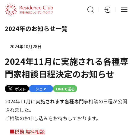
2024年のお知らせ一覧
2024年10月28日
2024年11月に実施される各種専
門家相談日程決定のお知らせ
ポスト
シェア
LINEで送る
2024年11月に実施されます各種専門家相談の日程が公開
されました。
ご相談のお申し込みをお待ちしております。
■税務 無料相談