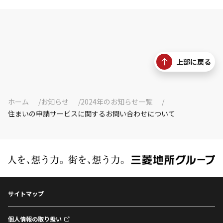
上部に戻る
ホーム
お知らせ
2024年のお知らせ一覧
住まいの申請サービスに関するお問い合わせについて
サイトマップ
個人情報の取り扱い