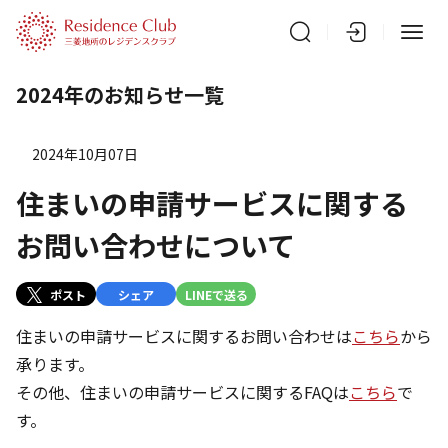
2024年のお知らせ一覧
2024年10月07日
住まいの申請サービスに関する
お問い合わせについて
ポスト
シェア
LINEで送る
住まいの申請サービスに関するお問い合わせは
こちら
から
承ります。
その他、住まいの申請サービスに関するFAQは
こちら
で
す。