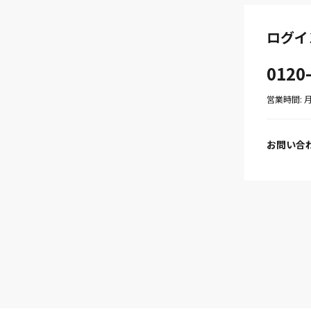
ログイ
0120
営業時間: 月〜
お問い合