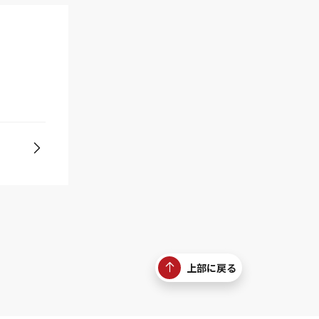
上部に戻る