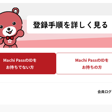
Machi PassのIDを
Machi PassのIDを
お持ちでない方
お持ちの方
会員ログ