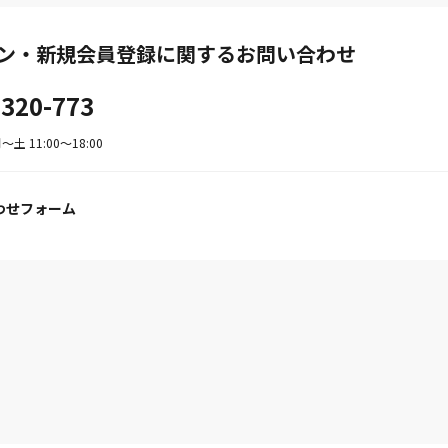
ン・新規会員登録に関するお問い合わせ
-320-773
土 11:00〜18:00
わせフォーム