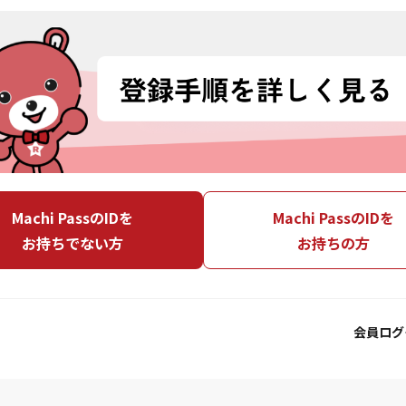
Machi PassのIDを
Machi PassのIDを
お持ちでない方
お持ちの方
会員ログ