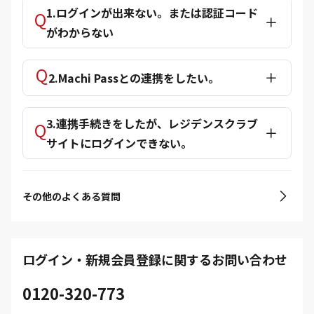
1.ログインが出来ない。または認証コード
がわからない
2.Machi Passとの連携をしたい。
3.連携手続きをしたが、レジデンスクラブ
サイトにログインできない。
その他のよくある質問
ログイン・新規会員登録に関するお問い合わせ
0120-320-773