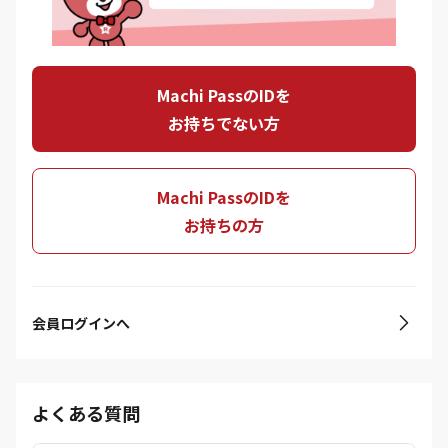
Machi PassのIDを
お持ちでない方
Machi PassのIDを
お持ちの方
会員ログインへ
よくある質問