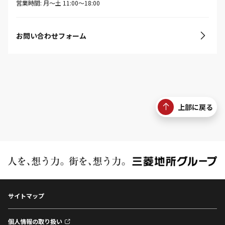
営業時間: 月〜土 11:00〜18:00
お問い合わせフォーム
上部に戻る
サイトマップ
個人情報の取り扱い