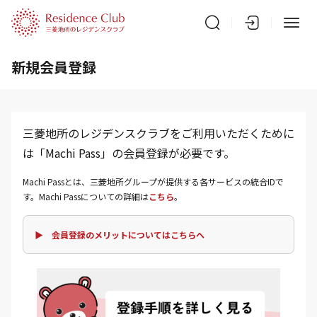
新規会員登録
三菱地所のレジデンスクラブをご利用いただくために
は「Machi Pass」の会員登録が必要です。
Machi Passとは、三菱地所グループが提供する各サービスの統合IDで
す。Machi Passについての詳細は
こちら
。
▶ 会員登録のメリットについてはこちらへ