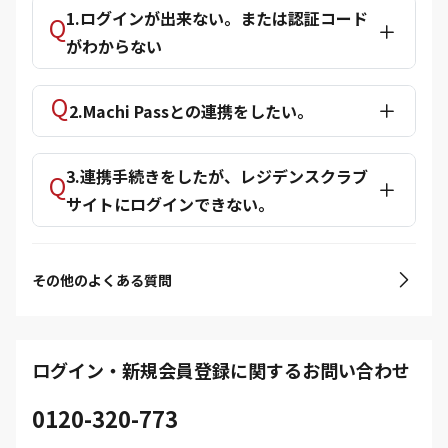
1.ログインが出来ない。または認証コード
がわからない
2.Machi Passとの連携をしたい。
3.連携手続きをしたが、レジデンスクラブ
サイトにログインできない。
その他のよくある質問
ログイン・新規会員登録に関するお問い合わせ
0120-320-773