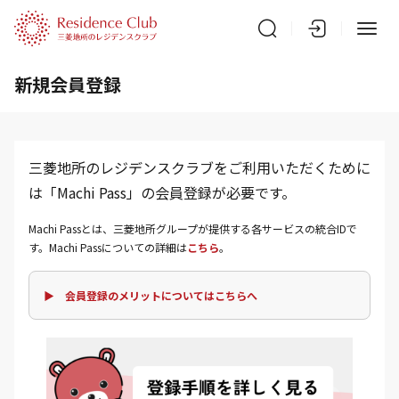
新規会員登録
三菱地所のレジデンスクラブをご利用いただくために
は「Machi Pass」の会員登録が必要です。
Machi Passとは、三菱地所グループが提供する各サービスの統合IDで
す。Machi Passについての詳細は
こちら
。
▶ 会員登録のメリットについてはこちらへ