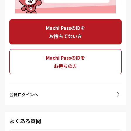
Machi PassのIDを
お持ちでない方
Machi PassのIDを
お持ちの方
会員ログインへ
よくある質問