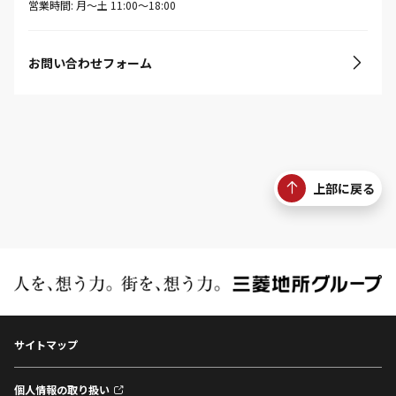
営業時間: 月〜土 11:00〜18:00
お問い合わせフォーム
上部に戻る
サイトマップ
個人情報の取り扱い