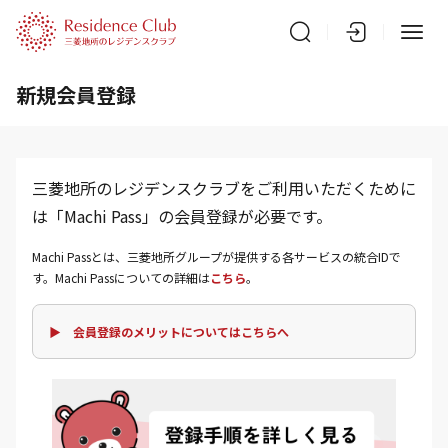
新規会員登録
三菱地所のレジデンスクラブをご利用いただくために
は「Machi Pass」の会員登録が必要です。
Machi Passとは、三菱地所グループが提供する各サービスの統合IDで
す。Machi Passについての詳細は
こちら
。
▶ 会員登録のメリットについてはこちらへ