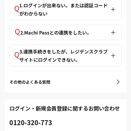
1.ログインが出来ない。または認証コード
がわからない
2.Machi Passとの連携をしたい。
3.連携手続きをしたが、レジデンスクラブ
サイトにログインできない。
その他のよくある質問
ログイン・新規会員登録に関するお問い合わせ
0120-320-773