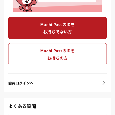
Machi PassのIDを
お持ちでない方
Machi PassのIDを
お持ちの方
会員ログインへ
よくある質問