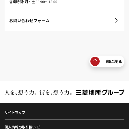
営業時間: 月〜土 11:00〜18:00
お問い合わせフォーム
上部に戻る
サイトマップ
個人情報の取り扱い