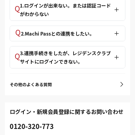
1.ログインが出来ない。または認証コード
がわからない
2.Machi Passとの連携をしたい。
3.連携手続きをしたが、レジデンスクラブ
サイトにログインできない。
その他のよくある質問
ログイン・新規会員登録に関するお問い合わせ
0120-320-773