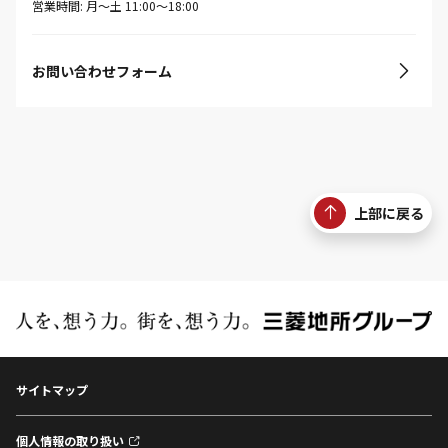
営業時間: 月〜土 11:00〜18:00
お問い合わせフォーム
上部に戻る
サイトマップ
個人情報の取り扱い