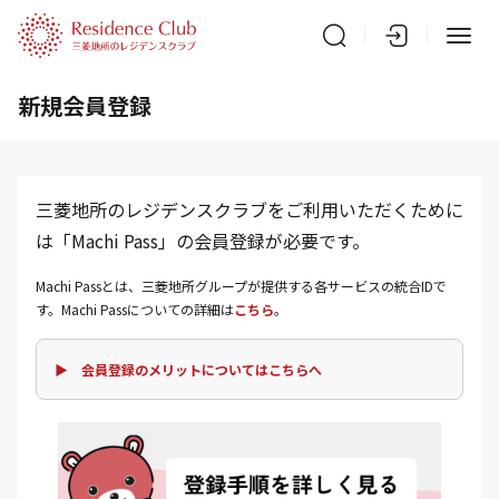
新規会員登録
三菱地所のレジデンスクラブをご利用いただくために
は「Machi Pass」の会員登録が必要です。
Machi Passとは、三菱地所グループが提供する各サービスの統合IDで
す。Machi Passについての詳細は
こちら
。
▶ 会員登録のメリットについてはこちらへ