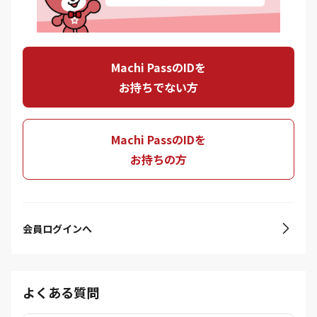
Machi PassのIDを
お持ちでない方
Machi PassのIDを
お持ちの方
会員ログインへ
よくある質問