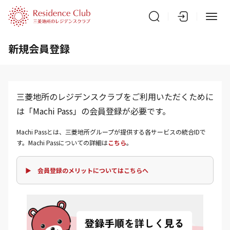
新規会員登録
三菱地所のレジデンスクラブをご利用いただくために
は「Machi Pass」の会員登録が必要です。
Machi Passとは、三菱地所グループが提供する各サービスの統合IDで
す。Machi Passについての詳細は
こちら
。
▶ 会員登録のメリットについてはこちらへ