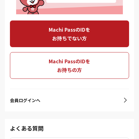
Machi PassのIDを
お持ちでない方
Machi PassのIDを
お持ちの方
会員ログインへ
よくある質問