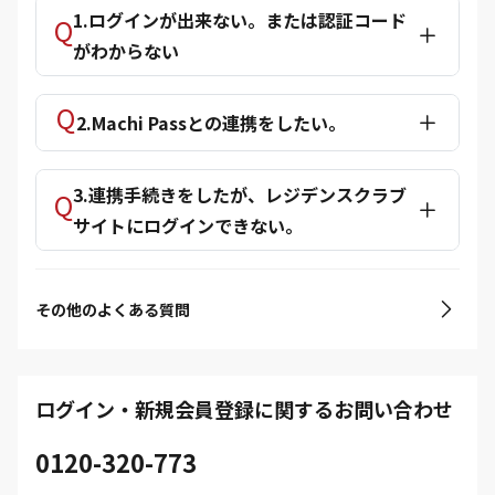
1.ログインが出来ない。または認証コード
がわからない
2.Machi Passとの連携をしたい。
3.連携手続きをしたが、レジデンスクラブ
サイトにログインできない。
その他のよくある質問
ログイン・新規会員登録に関するお問い合わせ
0120-320-773