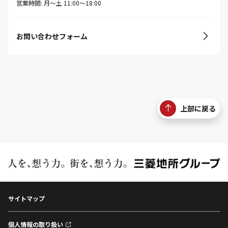
営業時間: 月〜土 11:00〜18:00
お問い合わせフォーム
上部に戻る
サイトマップ
個人情報の取り扱い