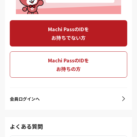
Machi PassのIDを
お持ちでない方
Machi PassのIDを
お持ちの方
会員ログインへ
よくある質問