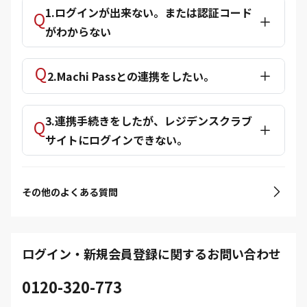
1.ログインが出来ない。または認証コード
がわからない
2.Machi Passとの連携をしたい。
3.連携手続きをしたが、レジデンスクラブ
サイトにログインできない。
その他のよくある質問
ログイン・新規会員登録に関するお問い合わせ
0120-320-773