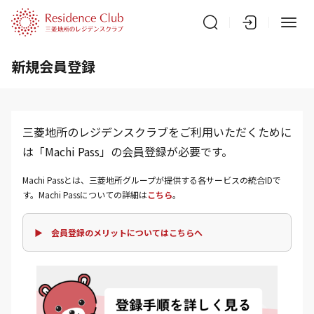
新規会員登録
三菱地所のレジデンスクラブをご利用いただくために
は「Machi Pass」の会員登録が必要です。
Machi Passとは、三菱地所グループが提供する各サービスの統合IDで
す。Machi Passについての詳細は
こちら
。
▶ 会員登録のメリットについてはこちらへ