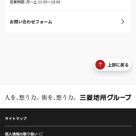
営業時間: 月〜土 11:00〜18:00
お問い合わせフォーム
上部に戻る
サイトマップ
個人情報の取り扱い