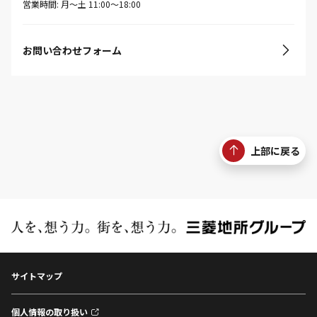
営業時間: 月〜土 11:00〜18:00
お問い合わせフォーム
上部に戻る
サイトマップ
個人情報の取り扱い