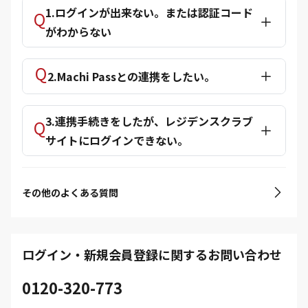
1.ログインが出来ない。または認証コード
がわからない
2.Machi Passとの連携をしたい。
3.連携手続きをしたが、レジデンスクラブ
サイトにログインできない。
その他のよくある質問
ログイン・新規会員登録に関するお問い合わせ
0120-320-773