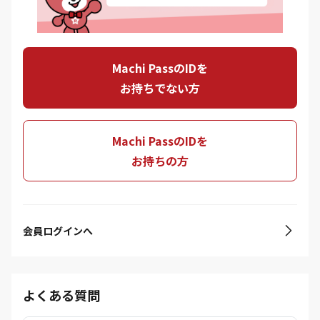
Machi PassのIDを
お持ちでない方
Machi PassのIDを
お持ちの方
会員ログインへ
よくある質問