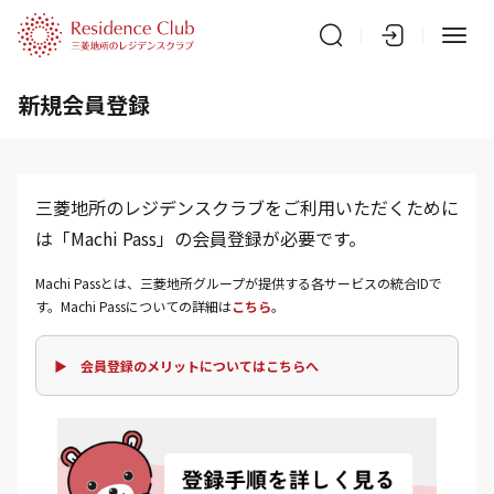
新規会員登録
三菱地所のレジデンスクラブをご利用いただくために
は「Machi Pass」の会員登録が必要です。
Machi Passとは、三菱地所グループが提供する各サービスの統合IDで
す。Machi Passについての詳細は
こちら
。
▶ 会員登録のメリットについてはこちらへ