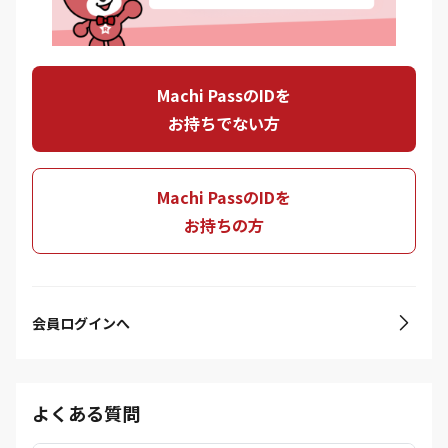
Machi PassのIDを
お持ちでない方
Machi PassのIDを
お持ちの方
会員ログインへ
よくある質問