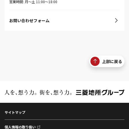
営業時間: 月〜土 11:00〜18:00
お問い合わせフォーム
上部に戻る
サイトマップ
個人情報の取り扱い