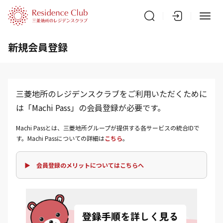
新規会員登録
三菱地所のレジデンスクラブをご利用いただくために
は「Machi Pass」の会員登録が必要です。
Machi Passとは、三菱地所グループが提供する各サービスの統合IDで
す。Machi Passについての詳細は
こちら
。
▶ 会員登録のメリットについてはこちらへ