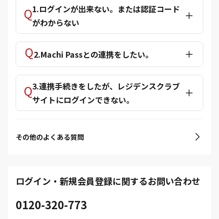
1.ログインが出来ない。または認証コード
がわからない
2.Machi Passとの連携をしたい。
3.連携手続きをしたが、レジデンスクラブ
サイトにログインできない。
その他のよくある質問
ログイン・新規会員登録に関するお問い合わせ
0120-320-773