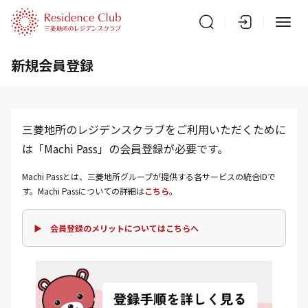
新規会員登録
三菱地所のレジデンスクラブをご利用いただくために
は「Machi Pass」の会員登録が必要です。
Machi Passとは、三菱地所グループが提供する各サービスの統合IDで
す。Machi Passについての詳細は
こちら
。
▶ 会員登録のメリットについてはこちらへ