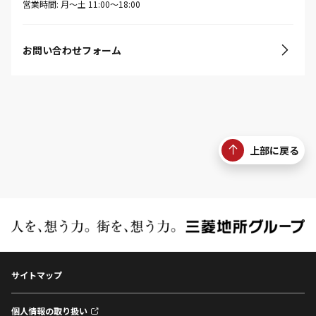
営業時間: 月〜土 11:00〜18:00
お問い合わせフォーム
上部に戻る
サイトマップ
個人情報の取り扱い