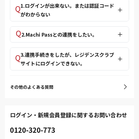
1.ログインが出来ない。または認証コード
がわからない
2.Machi Passとの連携をしたい。
3.連携手続きをしたが、レジデンスクラブ
サイトにログインできない。
その他のよくある質問
ログイン・新規会員登録に関するお問い合わせ
0120-320-773