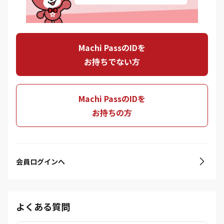
Machi PassのIDを
お持ちでない方
Machi PassのIDを
お持ちの方
会員ログインへ
よくある質問