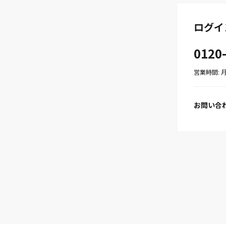
ログイ
0120
営業時間: 月〜
お問い合