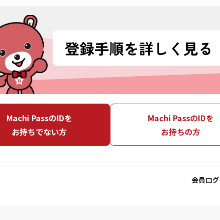
Machi PassのIDを
Machi PassのIDを
お持ちでない方
お持ちの方
会員ログ