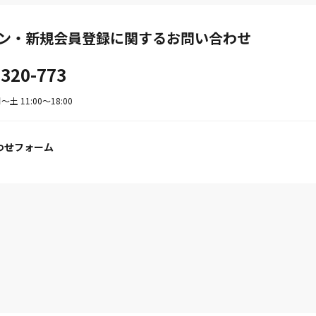
ン・新規会員登録に関するお問い合わせ
-320-773
土 11:00〜18:00
わせフォーム