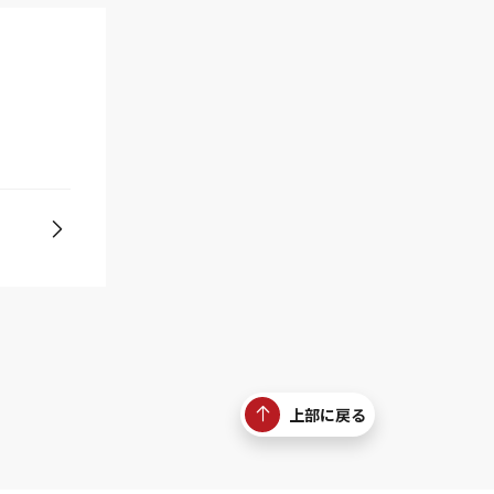
上部に戻る