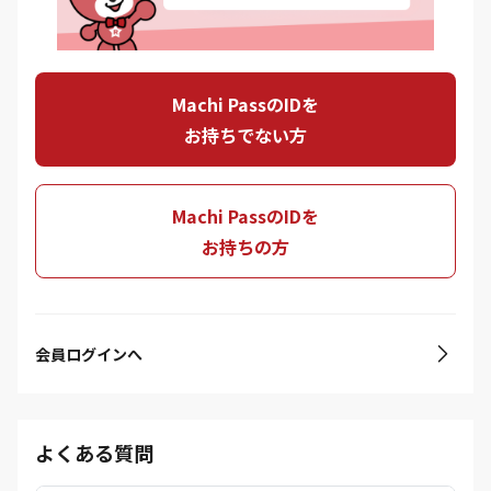
Machi PassのIDを
お持ちでない方
Machi PassのIDを
お持ちの方
会員ログインへ
よくある質問