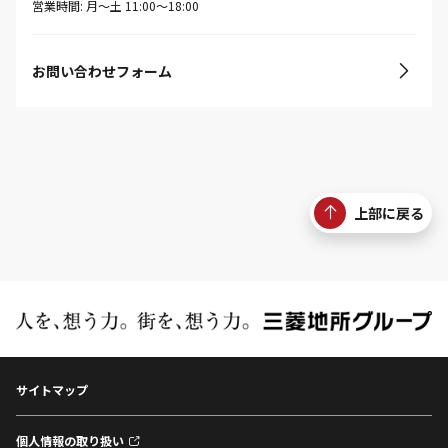
営業時間: 月〜土 11:00〜18:00
お問い合わせフォーム
上部に戻る
サイトマップ
個人情報の取り扱い