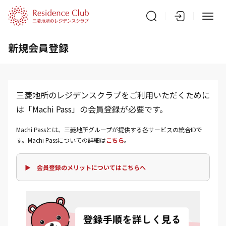
新規会員登録
三菱地所のレジデンスクラブをご利用いただくために
は「Machi Pass」の会員登録が必要です。
Machi Passとは、三菱地所グループが提供する各サービスの統合IDで
す。Machi Passについての詳細は
こちら
。
▶ 会員登録のメリットについてはこちらへ