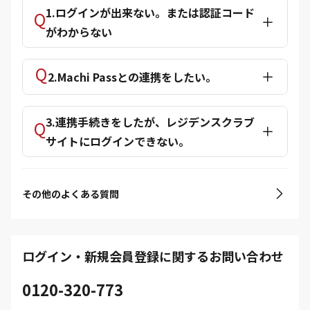
1.ログインが出来ない。または認証コード
がわからない
2.Machi Passとの連携をしたい。
3.連携手続きをしたが、レジデンスクラブ
サイトにログインできない。
その他のよくある質問
ログイン・新規会員登録に関するお問い合わせ
0120-320-773