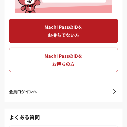
Machi PassのIDを
お持ちでない方
Machi PassのIDを
お持ちの方
会員ログインへ
よくある質問