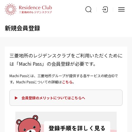
新規会員登録
三菱地所のレジデンスクラブをご利用いただくために
は「Machi Pass」の会員登録が必要です。
Machi Passとは、三菱地所グループが提供する各サービスの統合IDで
す。Machi Passについての詳細は
こちら
。
▶ 会員登録のメリットについてはこちらへ