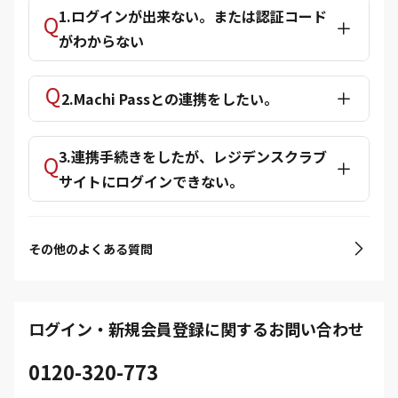
1.ログインが出来ない。または認証コード
がわからない
2.Machi Passとの連携をしたい。
3.連携手続きをしたが、レジデンスクラブ
サイトにログインできない。
その他のよくある質問
ログイン・新規会員登録に関するお問い合わせ
0120-320-773