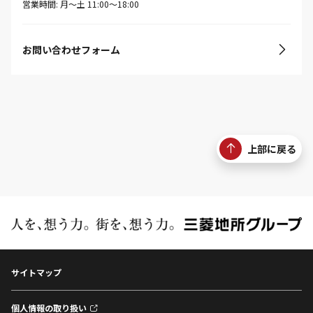
営業時間: 月〜土 11:00〜18:00
お問い合わせフォーム
上部に戻る
サイトマップ
個人情報の取り扱い