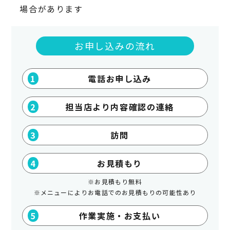
場合があります
お申し込みの流れ
電話お申し込み
担当店より内容確認の連絡
訪問
お見積もり
※お見積もり無料
※メニューによりお電話でのお見積もりの可能性あり
作業実施・お支払い