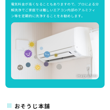
電気料金が高くなることもありますので、プロによる分
解洗浄でご家庭では難しいエアコン内部のアルミフィ
ン等を定期的に洗浄することをお勧めします。
image photo
おそうじ本舗