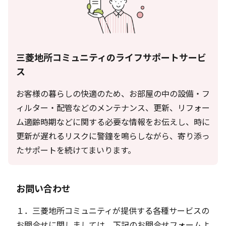
三菱地所コミュニティのライフサポートサービ
ス
お客様の暮らしの快適のため、お部屋の中の設備・フ
ィルター・配管などのメンテナンス、更新、リフォー
ム適齢時期などに関する必要な情報をお伝えし、時に
更新が遅れるリスクに警鐘を鳴らしながら、寄り添っ
たサポートを続けてまいります。
お問い合わせ
１．三菱地所コミュニティが提供する各種サービスの
お問合せに関しましては、下記のお問合せフォームよ