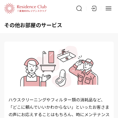
その他お部屋のサービス
ハウスクリーニングやフィルター類の消耗品など、
「どこに頼んでいいかわからない」といったお客さま
の声にお応えすることはもちろん、時にメンテナンス