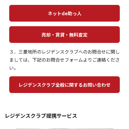
ネットde助っ人
売却・賃貸・無料査定
３．三菱地所のレジデンスクラブへのお問合せに関し
ましては、下記のお問合せフォームよりご連絡くださ
い。
レジデンスクラブ全般に関するお問い合わせ
レジデンスクラブ提携サービス