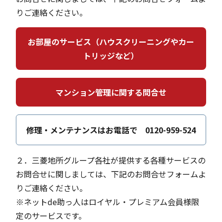
りご連絡ください。
お部屋のサービス（ハウスクリーニングやカー
トリッジなど）
マンション管理に関する問合せ
修理・メンテナンスはお電話で 0120-959-524
２．三菱地所グループ各社が提供する各種サービスの
お問合せに関しましては、下記のお問合せフォームよ
りご連絡ください。
※ネットde助っ人はロイヤル・プレミアム会員様限
定のサービスです。