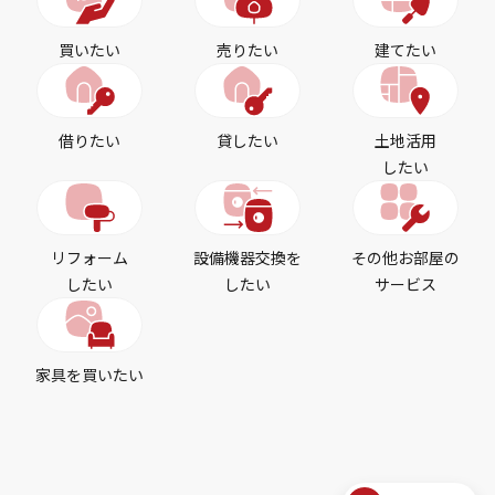
買いたい
売りたい
建てたい
借りたい
貸したい
土地活用
したい
リフォーム
設備機器交換を
その他お部屋の
したい
したい
サービス
家具を買いたい