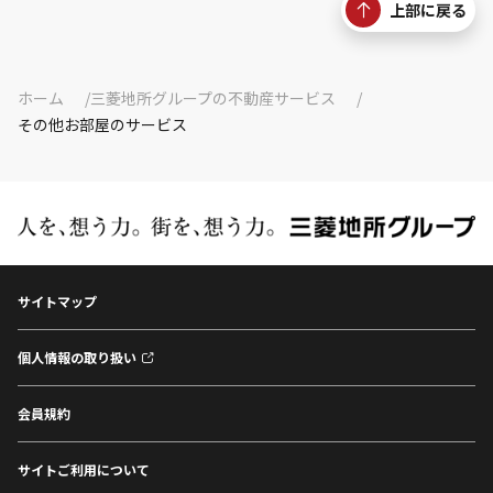
上部に戻る
ホーム
三菱地所グループの不動産サービス
その他お部屋のサービス
サイトマップ
個人情報の取り扱い
会員規約
サイトご利用について