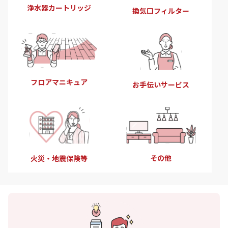
浄水器カートリッジ
換気口フィルター
フロアマニキュア
お手伝いサービス
その他
火災・地震保険等