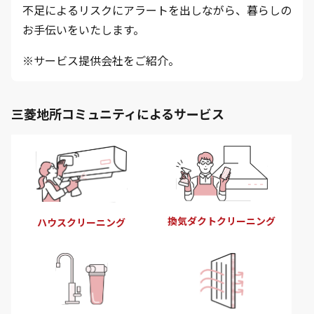
不足によるリスクにアラートを出しながら、暮らしの
お手伝いをいたします。
※サービス提供会社をご紹介。
三菱地所コミュニティによるサービス
換気ダクトクリーニング
ハウスクリーニング