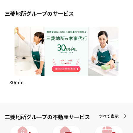
三菱地所グループのサービス
30min.
三菱地所グループの不動産サービス
すべて表示