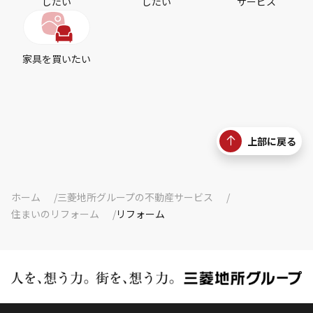
したい
したい
サービス
家具を買いたい
上部に戻る
ホーム
三菱地所グループの不動産サービス
住まいのリフォーム
リフォーム