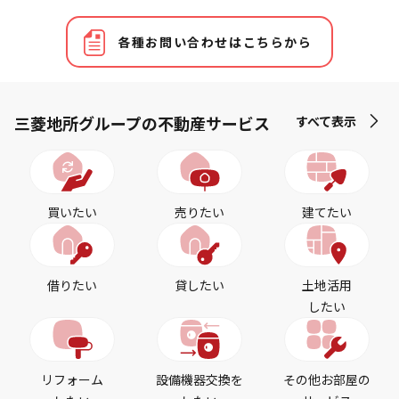
各種お問い合わせはこちらから
三菱地所グループの不動産サービス
すべて表示
買いたい
売りたい
建てたい
借りたい
貸したい
土地活用
したい
リフォーム
設備機器交換を
その他お部屋の