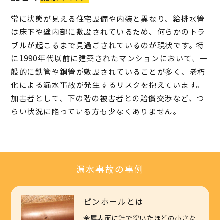
常に状態が見える住宅設備や内装と異なり、給排水管
は床下や壁内部に敷設されているため、何らかのトラ
ブルが起こるまで見過ごされているのが現状です。特
に1990年代以前に建築されたマンションにおいて、一
般的に鉄管や銅管が敷設されていることが多く、老朽
化による漏水事故が発生するリスクを抱えています。
加害者として、下の階の被害者との賠償交渉など、つ
らい状況に陥っている方も少なくありません。
漏水事故の事例
ピンホールとは
金属表面に針で突いたほどの小さな