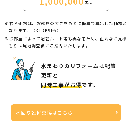
1,000,000
円～
※参考価格は、お部屋の広さをもとに概算で算出した価格と
なります。（3LDK相当）
※お部屋によって配管ルート等も異なるため、正式なお見積
もりは現地調査後にご案内いたします。
水まわりのリフォームは配管
更新と
同時工事がお得
です。
水回り設備交換はこちら