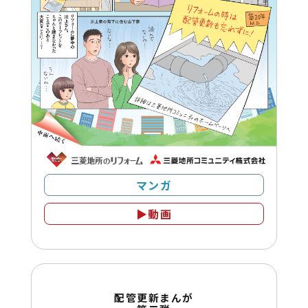
マンガ
▶動画
配管更新まんが