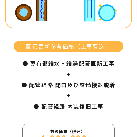
配管更新参考価格（工事費込）
● 専有部給水・給湯配管更新工事
+
● 配管経路 開口及び設備機器脱着
+
● 配管経路 内装復旧工事
参考価格（税込）