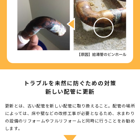
トラブルを未然に防ぐための対策
新しい配管に更新
更新とは、古い配管を新しい配管に取り換えること。配管の場所
によっては、床や壁などの改修工事が必要となるため、水まわり
の設備のリフォームやフルリフォームと同時に行うことをお勧め
します。