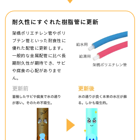
耐久性にすぐれた樹脂管に更新
架橋ポリエチレン管やポリ
ブテン管といった耐食性に
優れた配管に更新します。
一般的な金属配管に比べ長
期耐久性が期待でき、サビ
や腐食の心配がありませ
ん。