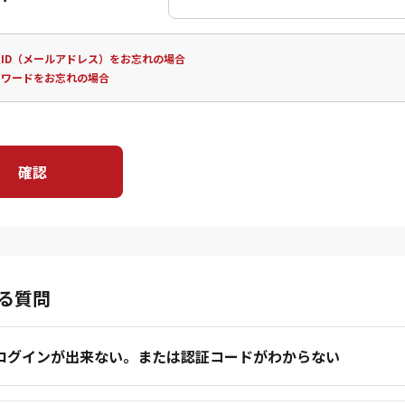
ID（メールアドレス）をお忘れの場合
スワードをお忘れの場合
確認
る質問
.ログインが出来ない。または認証コードがわからない