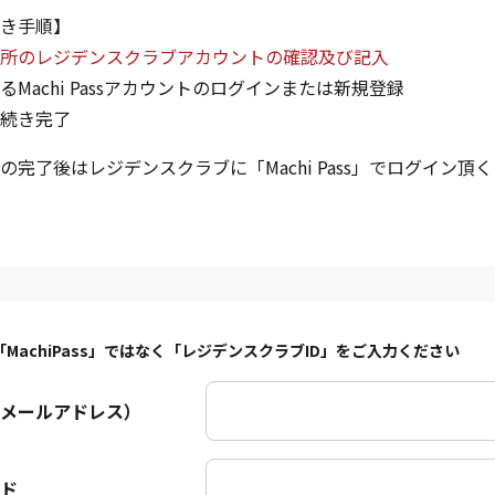
き手順】
所のレジデンスクラブアカウントの確認及び記入
るMachi Passアカウントのログインまたは新規登録
続き完了
の完了後はレジデンスクラブに「Machi Pass」でログイン頂
「MachiPass」ではなく「レジデンスクラブID」をご入力ください
（メールアドレス）
ド