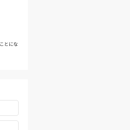
くことにな