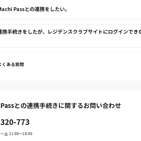
.Machi Passとの連携をしたい。
.連携手続きをしたが、レジデンスクラブサイトにログインでき
。
よくある質問
hi Passとの連携手続きに関するお問い合わせ
-320-773
土 11:00〜18:00