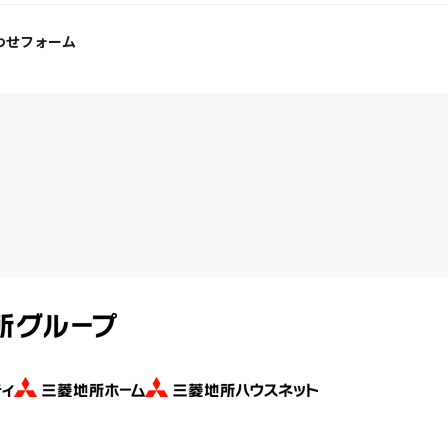
わせフォーム