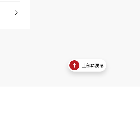
上部に戻る