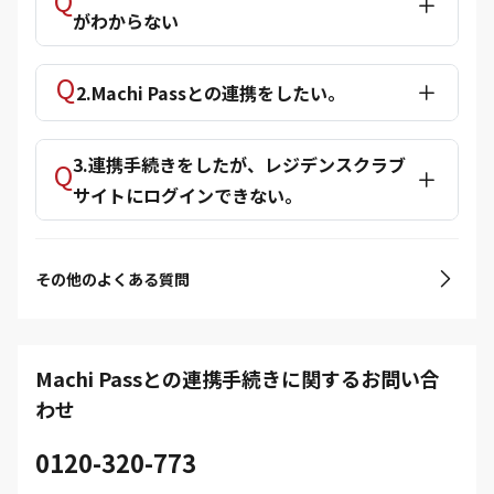
がわからない
2.Machi Passとの連携をしたい。
3.連携手続きをしたが、レジデンスクラブ
サイトにログインできない。
その他のよくある質問
Machi Passとの連携手続きに関するお問い合
わせ
0120-320-773