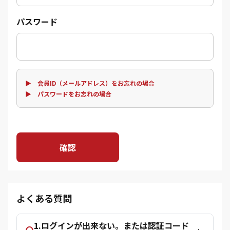
パスワード
▶ 会員ID（メールアドレス）をお忘れの場合
▶ パスワードをお忘れの場合
確認
よくある質問
1.ログインが出来ない。または認証コード