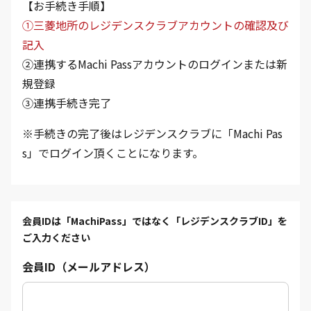
【お手続き手順】
①三菱地所のレジデンスクラブアカウントの確認及び
記入
②連携するMachi Passアカウントのログインまたは新
規登録
③連携手続き完了
※手続きの完了後はレジデンスクラブに「Machi Pas
s」でログイン頂くことになります。
会員IDは「MachiPass」ではなく「レジデンスクラブID」を
ご入力ください
会員ID（メールアドレス）