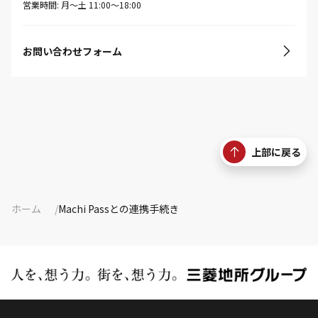
営業時間: 月〜土 11:00〜18:00
お問い合わせフォーム
上部に戻る
ホーム
Machi Passとの連携手続き