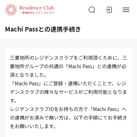
Machi Passとの連携手続き
三菱地所のレジデンスクラブをご利用頂くために、三
菱地所グループの共通ID「Machi Pass」との連携が必
須となりました。
「Machi Pass」にご登録・連携いただくことで、レジ
デンスクラブの様々なサービスがご利用可能となりま
す。
レジデンスクラブIDをお持ちの方で「Machi Pass」へ
の連携がお済みで無い方は、以下の手順にてお手続き
をお願いいたします。