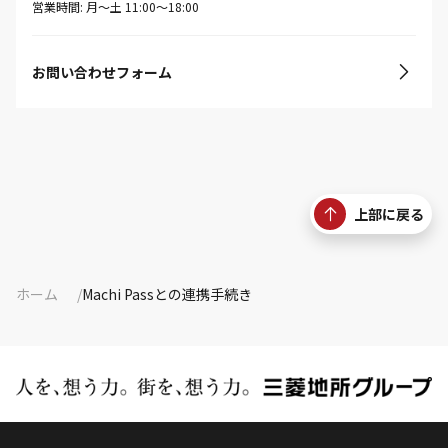
営業時間: 月〜土 11:00〜18:00
お問い合わせフォーム
上部に戻る
ホーム
Machi Passとの連携手続き