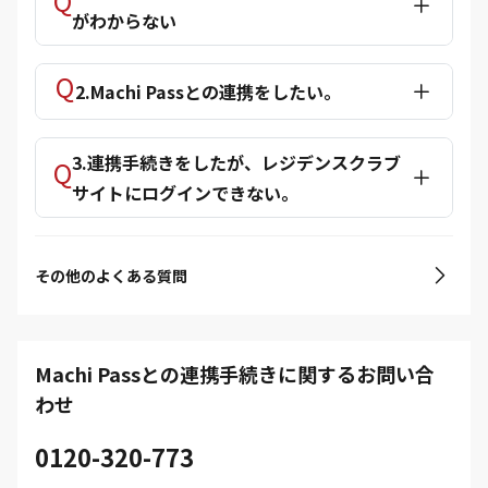
がわからない
2.Machi Passとの連携をしたい。
3.連携手続きをしたが、レジデンスクラブ
サイトにログインできない。
その他のよくある質問
Machi Passとの連携手続きに関するお問い合
わせ
0120-320-773