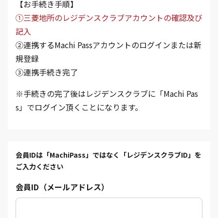
【お手続き手順】
①三菱地所のレジデンスクラブアカウントの確認及び
記入
②連携するMachi Passアカウントのログインまたは新
規登録
③連携手続き完了
※手続きの完了後はレジデンスクラブに「Machi Pas
s」でログイン頂くことになります。
会員IDは「MachiPass」ではなく「レジデンスクラブID」を
ご入力ください
会員ID（メールアドレス）