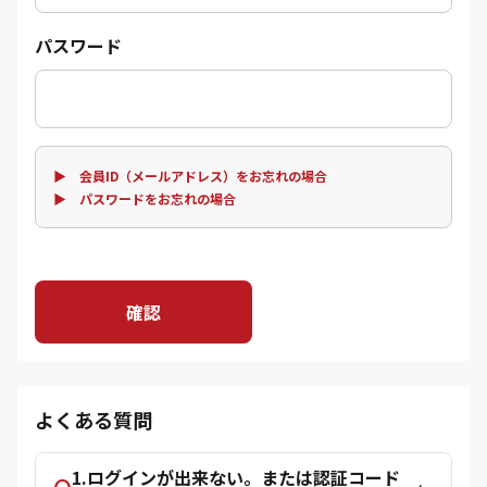
パスワード
▶ 会員ID（メールアドレス）をお忘れの場合
▶ パスワードをお忘れの場合
確認
よくある質問
1.ログインが出来ない。または認証コード