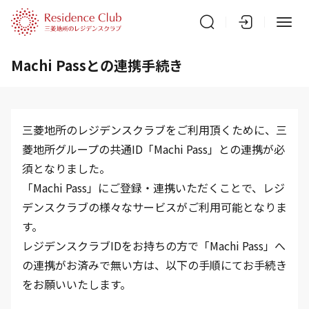
Machi Passとの連携手続き
三菱地所のレジデンスクラブをご利用頂くために、三
菱地所グループの共通ID「Machi Pass」との連携が必
須となりました。
「Machi Pass」にご登録・連携いただくことで、レジ
デンスクラブの様々なサービスがご利用可能となりま
す。
レジデンスクラブIDをお持ちの方で「Machi Pass」へ
の連携がお済みで無い方は、以下の手順にてお手続き
をお願いいたします。