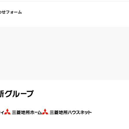
わせフォーム