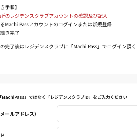
き手順】
所のレジデンスクラブアカウントの確認及び記入
るMachi Passアカウントのログインまたは新規登録
続き完了
の完了後はレジデンスクラブに「Machi Pass」でログイン頂
「MachiPass」ではなく「レジデンスクラブID」をご入力ください
（メールアドレス）
ド