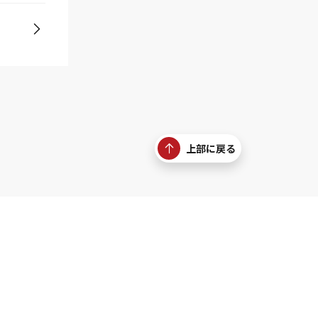
上部に戻る