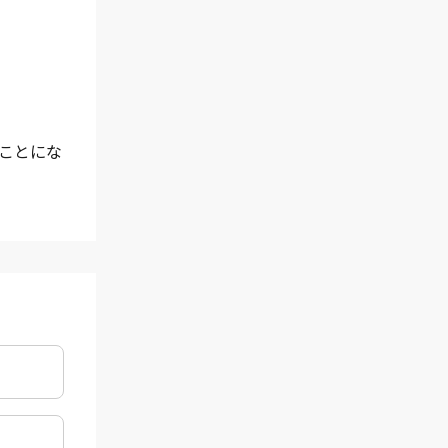
くことにな