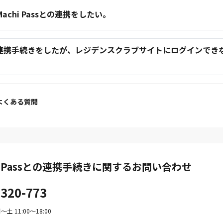
.Machi Passとの連携をしたい。
.連携手続きをしたが、レジデンスクラブサイトにログインでき
。
よくある質問
hi Passとの連携手続きに関するお問い合わせ
-320-773
土 11:00〜18:00