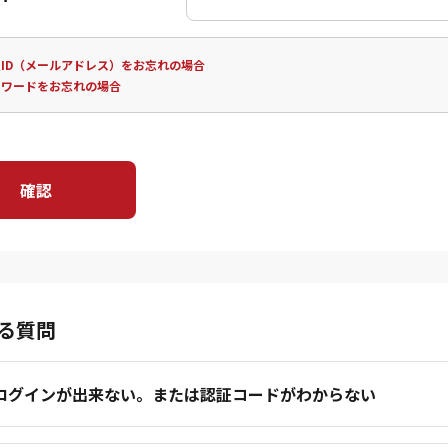
ID（メールアドレス）をお忘れの場合
スワードをお忘れの場合
確認
る質問
.ログインが出来ない。または認証コードがわからない