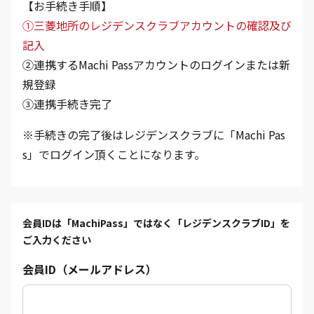
【お手続き手順】
①三菱地所のレジデンスクラブアカウントの確認及び
記入
②連携するMachi Passアカウントのログインまたは新
規登録
③連携手続き完了
※手続きの完了後はレジデンスクラブに「Machi Pas
s」でログイン頂くことになります。
会員IDは「MachiPass」ではなく「レジデンスクラブID」を
ご入力ください
会員ID（メールアドレス）