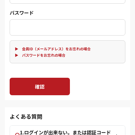
パスワード
▶ 会員ID（メールアドレス）をお忘れの場合
▶ パスワードをお忘れの場合
確認
よくある質問
1.ログインが出来ない。または認証コード