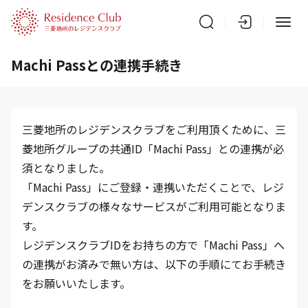
Machi Passとの連携手続き
三菱地所のレジデンスクラブをご利用頂くために、三
菱地所グループの共通ID「Machi Pass」との連携が必
須となりました。
「Machi Pass」にご登録・連携いただくことで、レジ
デンスクラブの様々なサービスがご利用可能となりま
す。
レジデンスクラブIDをお持ちの方で「Machi Pass」へ
の連携がお済みで無い方は、以下の手順にてお手続き
をお願いいたします。