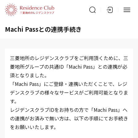
Machi Passとの連携手続き
三菱地所のレジデンスクラブをご利用頂くために、三
菱地所グループの共通ID「Machi Pass」との連携が必
須となりました。
「Machi Pass」にご登録・連携いただくことで、レジ
デンスクラブの様々なサービスがご利用可能となりま
す。
レジデンスクラブIDをお持ちの方で「Machi Pass」へ
の連携がお済みで無い方は、以下の手順にてお手続き
をお願いいたします。