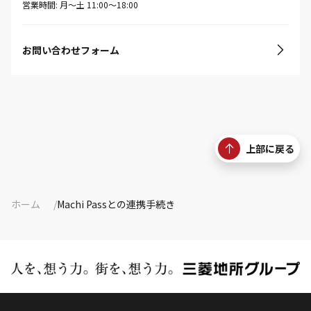
営業時間: 月〜土 11:00〜18:00
お問い合わせフォーム
上部に戻る
ホーム
Machi Passとの連携手続き