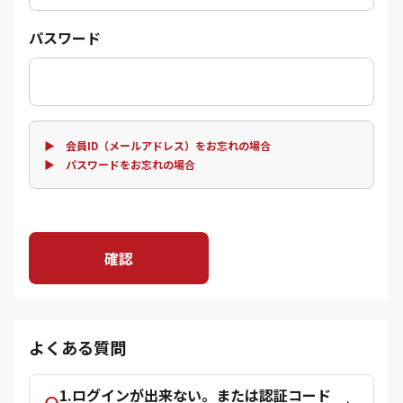
パスワード
▶ 会員ID（メールアドレス）をお忘れの場合
▶ パスワードをお忘れの場合
確認
よくある質問
1.ログインが出来ない。または認証コード