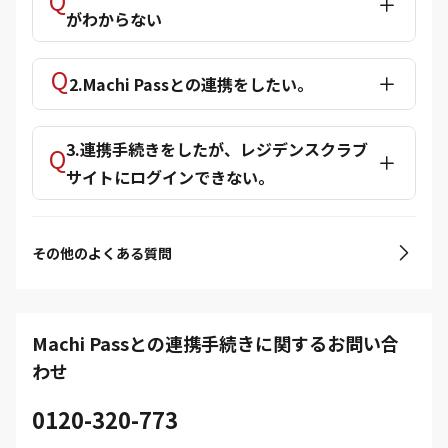
がわからない
2.Machi Passとの連携をしたい。
3.連携手続きをしたが、レジデンスクラブ
サイトにログインできない。
その他のよくある質問
Machi Passとの連携手続きに関するお問い合
わせ
0120-320-773