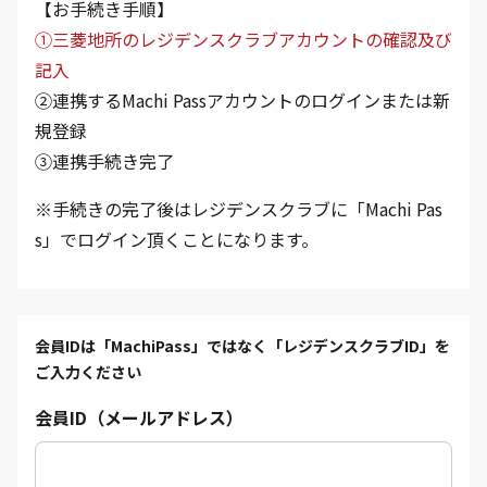
【お手続き手順】
①三菱地所のレジデンスクラブアカウントの確認及び
記入
②連携するMachi Passアカウントのログインまたは新
規登録
③連携手続き完了
※手続きの完了後はレジデンスクラブに「Machi Pas
s」でログイン頂くことになります。
会員IDは「MachiPass」ではなく「レジデンスクラブID」を
ご入力ください
会員ID（メールアドレス）