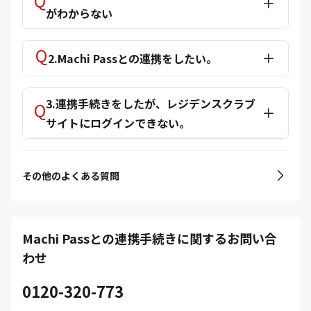
がわからない
2.Machi Passとの連携をしたい。
3.連携手続きをしたが、レジデンスクラブ
サイトにログインできない。
その他のよくある質問
Machi Passとの連携手続きに関するお問い合
わせ
0120-320-773