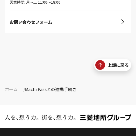
営業時間: 月〜土 11:00〜18:00
お問い合わせフォーム
上部に戻る
ホーム
Machi Passとの連携手続き