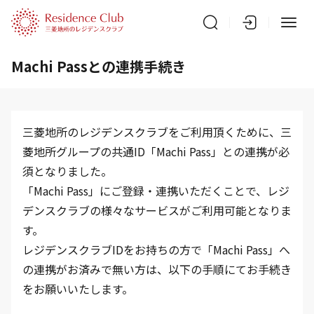
Machi Passとの連携手続き
三菱地所のレジデンスクラブをご利用頂くために、三
菱地所グループの共通ID「Machi Pass」との連携が必
須となりました。
「Machi Pass」にご登録・連携いただくことで、レジ
デンスクラブの様々なサービスがご利用可能となりま
す。
レジデンスクラブIDをお持ちの方で「Machi Pass」へ
の連携がお済みで無い方は、以下の手順にてお手続き
をお願いいたします。