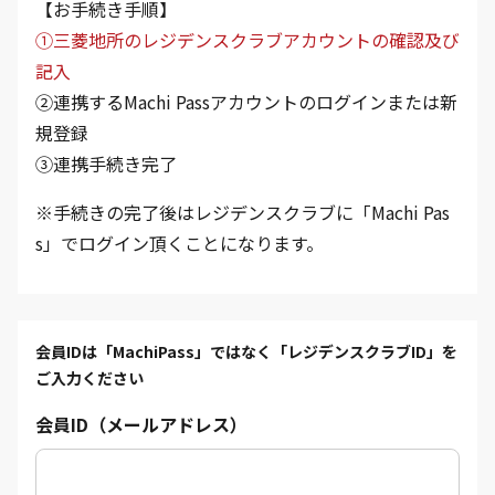
【お手続き手順】
①三菱地所のレジデンスクラブアカウントの確認及び
記入
②連携するMachi Passアカウントのログインまたは新
規登録
③連携手続き完了
※手続きの完了後はレジデンスクラブに「Machi Pas
s」でログイン頂くことになります。
会員IDは「MachiPass」ではなく「レジデンスクラブID」を
ご入力ください
会員ID（メールアドレス）