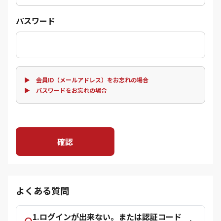
パスワード
▶ 会員ID（メールアドレス）をお忘れの場合
▶ パスワードをお忘れの場合
確認
よくある質問
1.ログインが出来ない。または認証コード