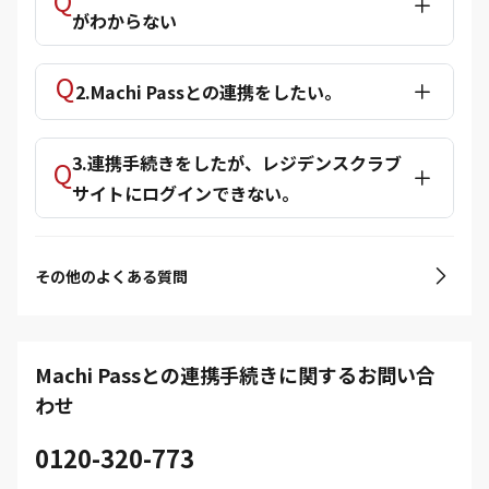
がわからない
2.Machi Passとの連携をしたい。
3.連携手続きをしたが、レジデンスクラブ
サイトにログインできない。
その他のよくある質問
Machi Passとの連携手続きに関するお問い合
わせ
0120-320-773