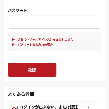
パスワード
▶ 会員ID（メールアドレス）をお忘れの場合
▶ パスワードをお忘れの場合
確認
よくある質問
1.ログインが出来ない。または認証コード