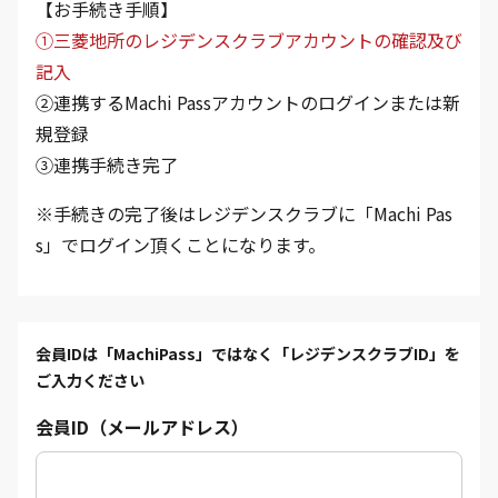
【お手続き手順】
①三菱地所のレジデンスクラブアカウントの確認及び
記入
②連携するMachi Passアカウントのログインまたは新
規登録
③連携手続き完了
※手続きの完了後はレジデンスクラブに「Machi Pas
s」でログイン頂くことになります。
会員IDは「MachiPass」ではなく「レジデンスクラブID」を
ご入力ください
会員ID（メールアドレス）