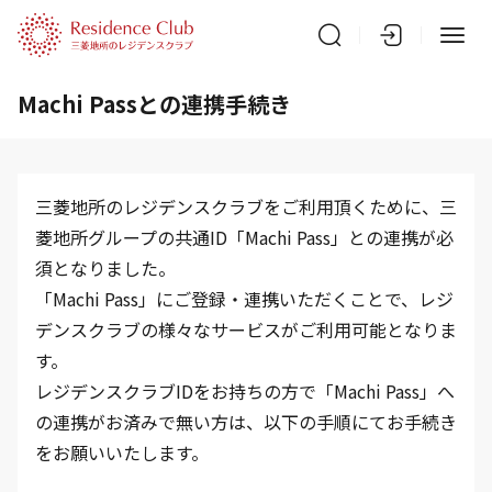
Machi Passとの連携手続き
三菱地所のレジデンスクラブをご利用頂くために、三
菱地所グループの共通ID「Machi Pass」との連携が必
須となりました。
「Machi Pass」にご登録・連携いただくことで、レジ
デンスクラブの様々なサービスがご利用可能となりま
す。
レジデンスクラブIDをお持ちの方で「Machi Pass」へ
の連携がお済みで無い方は、以下の手順にてお手続き
をお願いいたします。