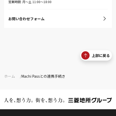
営業時間: 月〜土 11:00〜18:00
お問い合わせフォーム
上部に戻る
ホーム
Machi Passとの連携手続き