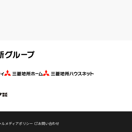
ャルメディアポリシー
お問い合わせ