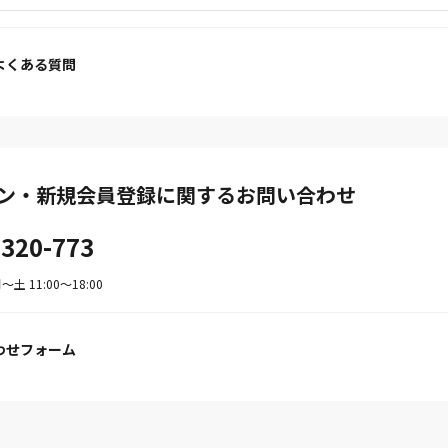
よくある質問
ン・新規会員登録に関するお問い合わせ
-320-773
土 11:00〜18:00
わせフォーム