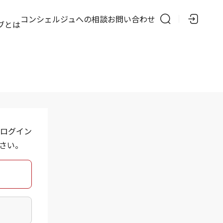
の
コンシェルジュへの相談
お問い合わせ
ブとは
ログイン
さい。