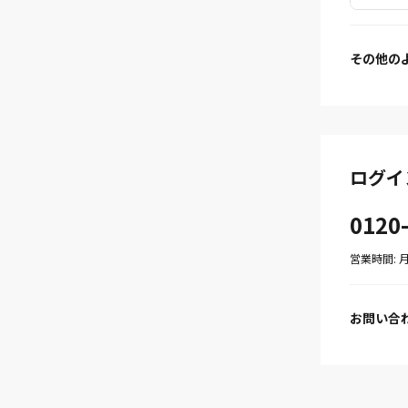
その他の
ログイ
0120
営業時間: 月〜
お問い合