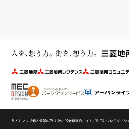
サイトマップ
個人情報の取り扱い
会員規約
サイトご利用について
ソーシ