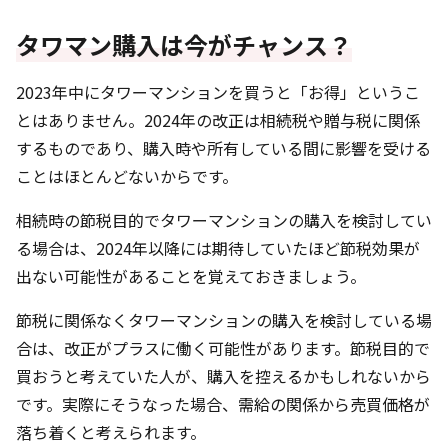
タワマン購入は今がチャンス？
2023年中にタワーマンションを買うと「お得」というこ
とはありません。2024年の改正は相続税や贈与税に関係
するものであり、購入時や所有している間に影響を受ける
ことはほとんどないからです。
相続時の節税目的でタワーマンションの購入を検討してい
る場合は、2024年以降には期待していたほど節税効果が
出ない可能性があることを覚えておきましょう。
節税に関係なくタワーマンションの購入を検討している場
合は、改正がプラスに働く可能性があります。節税目的で
買おうと考えていた人が、購入を控えるかもしれないから
です。実際にそうなった場合、需給の関係から売買価格が
落ち着くと考えられます。