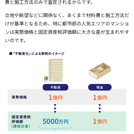
費と施工方法のみで査定されるからです。
立地や眺望などに関係なく、あくまで材料費と施工方法だ
けが基準となるため、特に都市部の人気エリアのマンショ
ンは実勢価格と固定資産税評価額に大きな差が生まれやす
いのです。