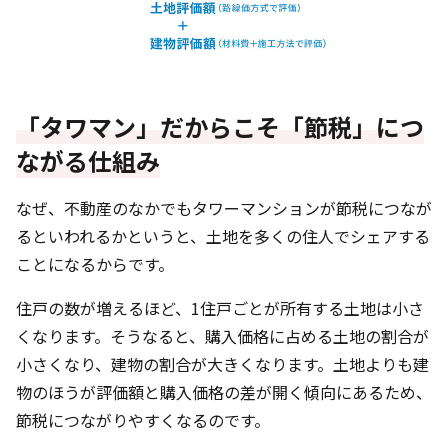
「タワマン」だからこそ「節税」につ
ながる仕組み
なぜ、不動産のなかでもタワーマンションが節税につなが
るといわれるかというと、土地を多くの住人でシェアする
ことになるからです。
住戸の数が増えるほど、1住戸ごとが所有する土地は小さ
くなります。そうなると、購入価格に占める土地の割合が
小さくなり、建物の割合が大きくなります。土地よりも建
物のほうが評価額と購入価格の差が開く傾向にあるため、
節税につながりやすくなるのです。