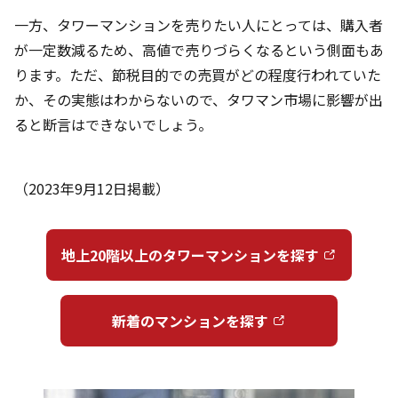
一方、タワーマンションを売りたい人にとっては、購入者
が一定数減るため、高値で売りづらくなるという側面もあ
ります。ただ、節税目的での売買がどの程度行われていた
か、その実態はわからないので、タワマン市場に影響が出
ると断言はできないでしょう。
（2023年9月12日掲載）
地上20階以上のタワーマンションを探す
新着のマンションを探す