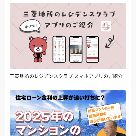
三菱地所のレジデンスクラブ スマホアプリのご紹介