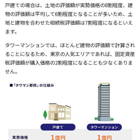
戸建ての場合は、土地の評価額が実勢価格の8割程度、建
物の評価額は平均して6割程度となることが多いため、土
地と建物を合わせた相続税評価額は7割程度になるといえ
ます。
タワーマンションでは、ほとんど建物の評価額で計算され
ることになるため、東京の人気エリアであれば、固定資産
税評価額が購入価格の2割程度になることも少なくありま
せん。