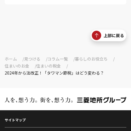
上部に戻る
ホーム
見つける
コラム一覧
暮らしのお役立ち
住まいのお金
住まいの税金
2024年から法改正！「タワマン節税」はどう変わる？
サイトマップ