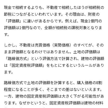
現金で相続するよりも、不動産で相続したほうが相続税の
節税につながるといわれています。その理由は、財産の
「評価額」に違いがあるからです。例えば、現金1億円の
評価額は1億円なので、全額が相続税の課税対象となりま
す。
しかし、不動産は売買価格（実勢価格）のすべてが、その
まま評価額となるわけではありません。土地の評価額は
「路線価方式」という評価方法で計算され、建物の評価額
は「固定資産税評価額」をもとにするというルールがあり
ます。
路線価方式で土地の評価額を計算すると、購入価格の8割
程度になることが多く、そこまでの差はないといえます。
一方、建物の固定資産税評価額は大きく下がる可能性があ
ります。なぜかというと、固定資産税評価額は建物の材料