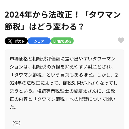
2024年から法改正！「タワマン
節税」はどう変わる？
ポスト
シェア
LINEで送る
市場価格と相続税評価額に差が出やすいタワーマン
ションは、相続税の負担を抑えやすい財産とされ、
「タワマン節税」という言葉もあるほど。しかし、2
024年の法改正によって、節税効果が小さくなってし
まうという。相続専門税理士の橘慶太さんに、法改
正の内容と「タワマン節税」への影響について聞い
た。
（注）