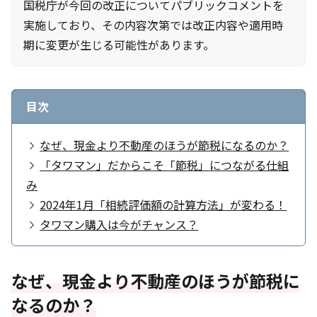
国税庁が今回の改正についてパブリックコメントを
実施しており、その内容次第では改正内容や適用時
期に変更が生じる可能性があります。
目次
なぜ、現金より不動産のほうが節税になるのか？
「タワマン」だからこそ「節税」につながる仕組
み
2024年1月「相続評価額の計算方法」が変わる！
タワマン購入は今がチャンス？
なぜ、現金より不動産のほうが節税に
なるのか？