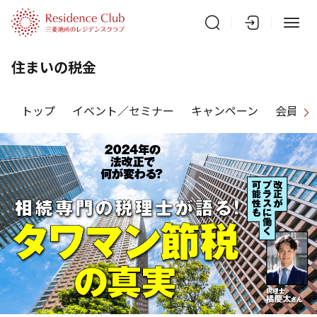
住まいの税金
トップ
イベント／セミナー
キャンペーン
会員特