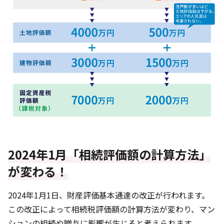
2024年1月「相続評価額の計算方法」
が変わる！
2024年1月1日、財産評価基本通達の改正が行われます。
この改正によって相続税評価額の計算方法が変わり、マン
ションの相続や贈与に影響が生じると考えられます。