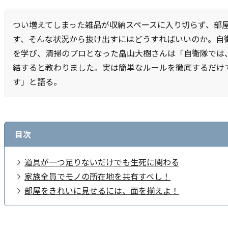
つい増えてしまった雑品が収納スペースに入り切らず、部
す、そんな状況から抜け出すにはどうすればいいのか。自
を学び、清掃のプロとなった畠山大樹さんは「自衛隊では
結すると教わりました。実は簡単なルールを徹底するだけ
す」と語る。
目次
道具が一つ足りないだけでも生死に関わる
家族全員でモノの所在地を共有すべし！
部屋をきれいに見せるには、面を揃えよ！