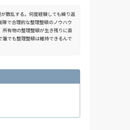
屋が散乱する。何度経験しても繰り返
衛隊で合理的な整理整頓のノウハウ
、所有物の整理整頓が生き残りに直
で誰でも整理整頓は維持できるんで