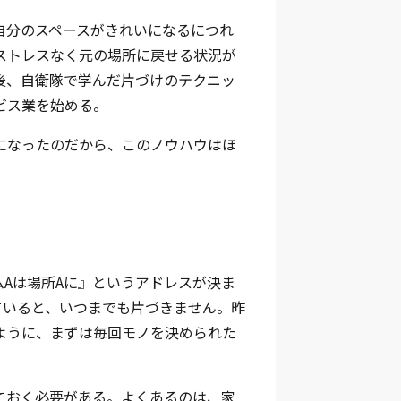
自分のスペースがきれいになるにつれ
ストレスなく元の場所に戻せる状況が
後、自衛隊で学んだ片づけのテクニッ
ビス業を始める。
になったのだから、このノウハウはほ
Aは場所Aに』というアドレスが決ま
ていると、いつまでも片づきません。昨
ように、まずは毎回モノを決められた
ておく必要がある。よくあるのは、家