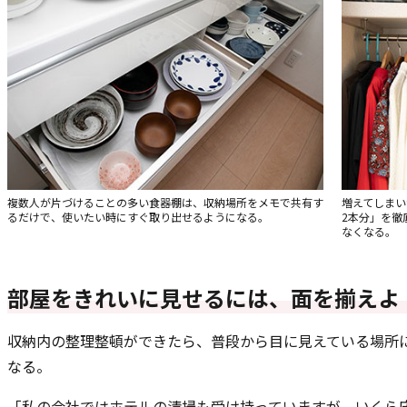
複数人が片づけることの多い食器棚は、収納場所をメモで共有す
増えてしまい
るだけで、使いたい時にすぐ取り出せるようになる。
2本分」を徹
なくなる。
部屋をきれいに見せるには、面を揃えよ
収納内の整理整頓ができたら、普段から目に見えている場所
なる。
「私の会社ではホテルの清掃も受け持っていますが、いくら