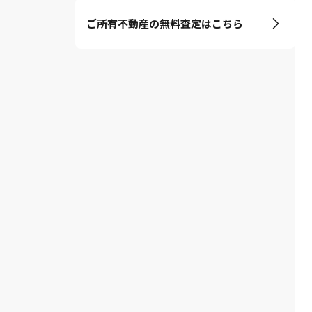
ご所有不動産の無料査定はこちら