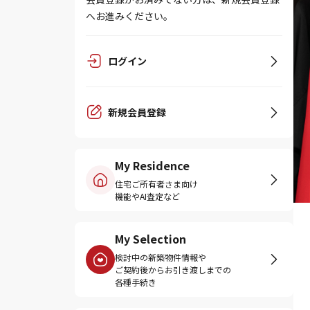
へお進みください。
ログイン
新規会員登録
My Residence
住宅ご所有者さま向け
機能やAI査定など
My Selection
検討中の新築物件情報や
ご契約後からお引き渡しまでの
各種手続き