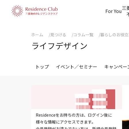
三
For You
ホーム
見つける
コラム一覧
暮らしのお役立
ライフデザイン
トップ
イベント／セミナー
キャンペー
Residenceをお持ちの方は、ログイン後に
様々な情報にアクセスできます。
会員登録がお済みでない方は、新規会員登録