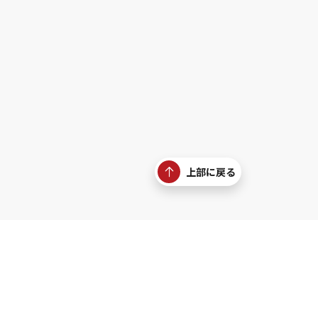
上部に戻る