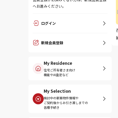
へお進みください。
ログイン
新規会員登録
My Residence
住宅ご所有者さま向け
機能やAI査定など
My Selection
検討中の新築物件情報や
ご契約後からお引き渡しまでの
各種手続き