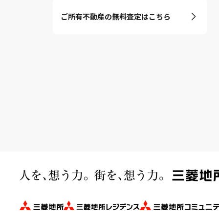
ご所有不動産の無料査定はこちら