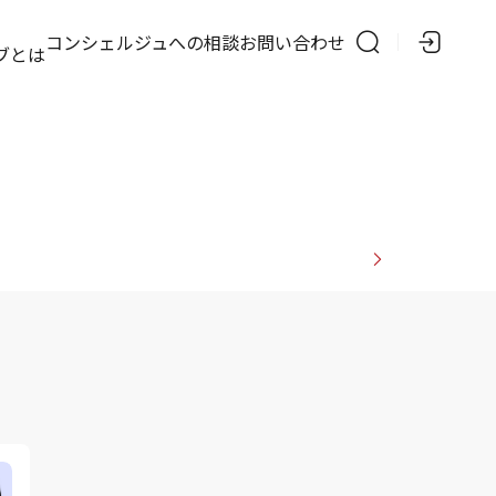
の
コンシェルジュへの相談
お問い合わせ
ブとは