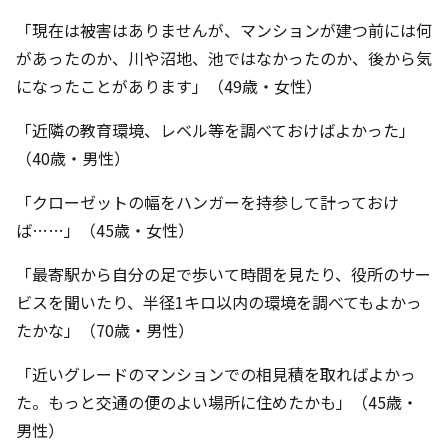
「現在は被害はありませんが、マンションが建つ前には何
があったのか、川や沼地、池ではなかったのか、後から気
になったことがあります」（49歳・女性）
「近隣の教育環境、レベル等を調べておけばよかった」
（40歳・男性）
「クローゼットの幅をハンガーを持参して計っておけ
ば……」（45歳・女性）
「最寄駅から自分の足で歩いて時間を見たり、役所のサー
ビスを聞いたり、半径1キロ以内の環境を調べてもよかっ
たかな」（70歳・男性）
「近いグレードのマンションでの相見積を取ればよかっ
た。もっと交通の便のよい場所に住めたかも」（45歳・
男性）