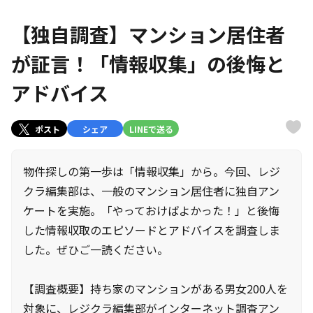
【独自調査】マンション居住者
が証言！「情報収集」の後悔と
アドバイス
ポスト
シェア
LINEで送る
物件探しの第一歩は「情報収集」から。今回、レジ
クラ編集部は、一般のマンション居住者に独自アン
ケートを実施。「やっておけばよかった！」と後悔
した情報収取のエピソードとアドバイスを調査しま
した。ぜひご一読ください。
【調査概要】持ち家のマンションがある男女200人を
対象に、レジクラ編集部がインターネット調査アン