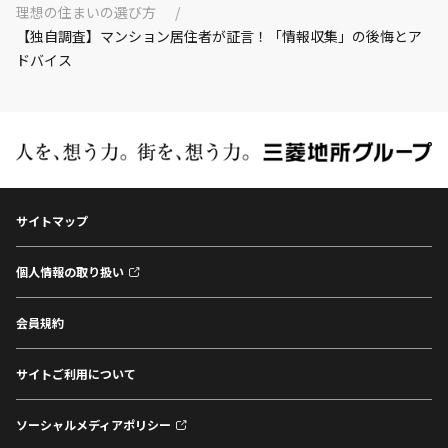
理想の住まいの選び方
【独自調査】マンション居住者が証言！「情報収集」の後悔とア
ドバイス
サイトマップ
個人情報の取り扱い
会員規約
サイトご利用について
ソーシャルメディアポリシー