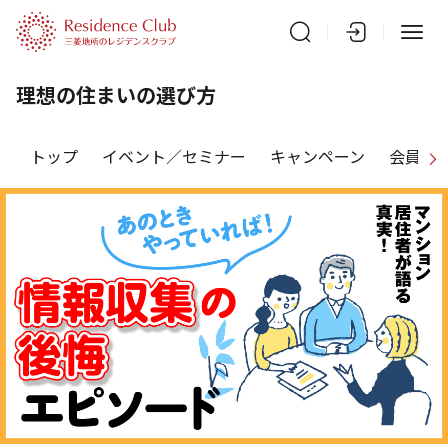
理想の住まいの選び方
トップ
イベント／セミナー
キャンペーン
会員特