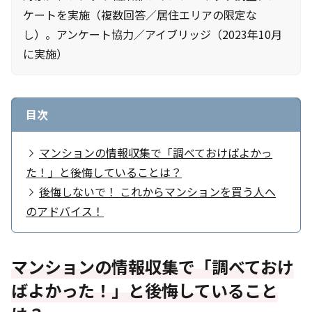
ケートを実施（複数回答／居住エリアの限定な
し）。アンケート協力／アイブリッジ（2023年10月
に実施）
目次
マンションの情報収集で「調べておけばよかっ
た！」と後悔していることは？
後悔しないで！ これからマンションを買う人へ
のアドバイス！
マンションの情報収集で「調べておけ
ばよかった！」と後悔していること