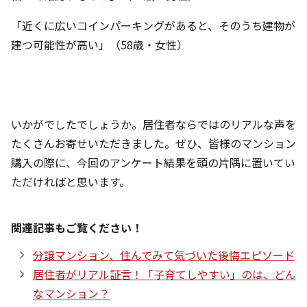
「近くに広いコインパーキングがあると、そのうち建物が
建つ可能性が高い」（58歳・女性）
いかがでしたでしょうか。居住者ならではのリアルな声を
たくさんお寄せいただきました。ぜひ、皆様のマンション
購入の際に、今回のアンケート結果を頭の片隅に置いてい
ただければと思います。
関連記事もご覧ください！
分譲マンション、住んでみて気づいた後悔エピソード
居住者がリアル証言！「子育てしやすい」のは、どん
なマンション？