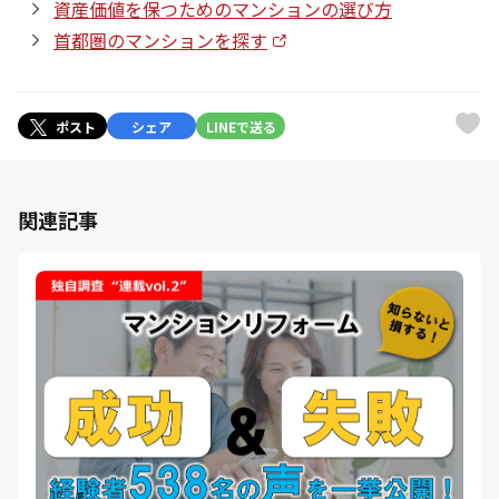
資産価値を保つためのマンションの選び方
首都圏のマンションを探す
ポスト
シェア
LINEで送る
関連記事