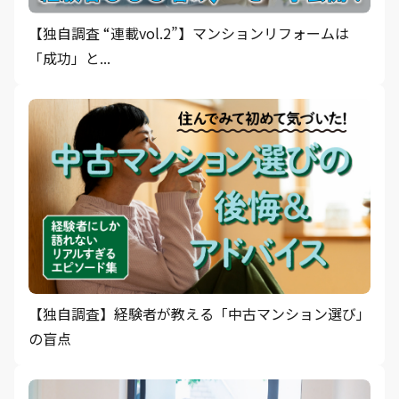
【独自調査 “連載vol.2”】マンションリフォームは
「成功」と...
【独自調査】経験者が教える「中古マンション選び」
の盲点