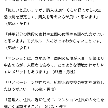
「難しいと思いますが、購入後20年くらい経てからの生
活状況を想定して、購入を考えた方が良いと思います」
（63歳・男性）
「共用部分の階段の素材や玄関の位置等も調べた方がよい
と思います。モデルルームだけではわからないことです」
（53歳・女性）
「マンションは、立地条件、周囲の環境が大事。新築より
中古の方が、入居者も含めて、どのような環境かわかりや
すいメリットもあります」（63歳・男性）
「リノベーション物件なら、給排水管交換の有無を確認し
たほうがよい」（65歳・男性）
「管理人、住民、近隣住民に、マンション住民の人間性を
細かく確認すること」（62歳・男性）