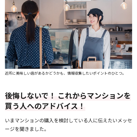
近所に美味しい店があるかどうかも、情報収集したいポイントのひとつ。
後悔しないで！ これからマンションを
買う人へのアドバイス！
いまマンションの購入を検討している人に伝えたいメッセ
ージを聞きました。