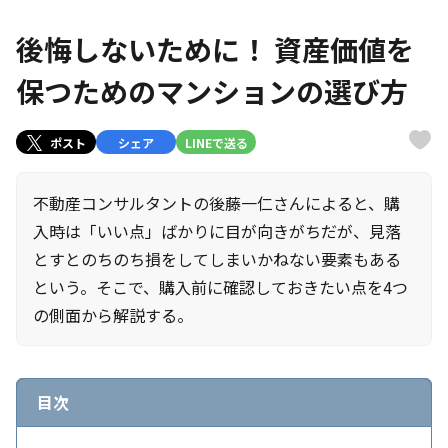
後悔しないために！ 資産価値を
保つためのマンションの選び方
ポスト
シェア
LINEで送る
不動産コンサルタントの後藤一仁さんによると、購
入時は「いい点」ばかりに目が向きがちだが、見落
とすとのちのち損をしてしまいかねない要素もある
という。そこで、購入前に確認しておきたい点を4つ
の側面から解説する。
目次