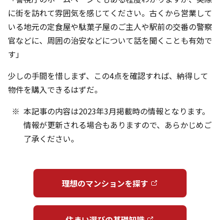
に街を訪れて雰囲気を感じてください。古くから営業して
いる地元の定食屋や駄菓子屋のご主人や駅前の交番の警察
官などに、周囲の治安などについて話を聞くことも有効で
す」
少しの手間を惜しまず、この4点を確認すれば、納得して
物件を購入できるはずだ。
本記事の内容は2023年3月掲載時の情報となります。
情報が更新される場合もありますので、あらかじめご
了承ください。
理想のマンションを探す
住まい選びの基礎知識