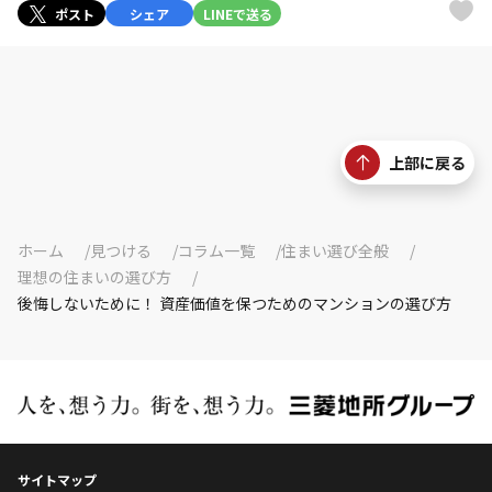
ポスト
シェア
LINEで送る
上部に戻る
ホーム
見つける
コラム一覧
住まい選び全般
理想の住まいの選び方
後悔しないために！ 資産価値を保つためのマンションの選び方
サイトマップ