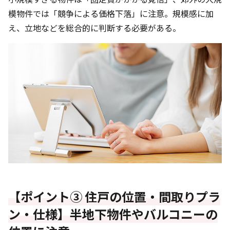
模物件では「競争による価格下落」に注意。規模感に加
え、立地などを総合的に判断する必要がある。
【ポイント③ 住戸の位置・間取りプラ
ン・仕様】半地下物件やバルコニーの