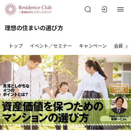
理想の住まいの選び方
トップ
イベント／セミナー
キャンペーン
会員特