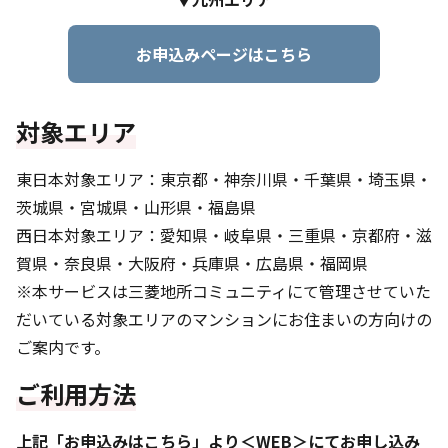
お申込みページはこちら
対象エリア
東日本対象エリア：東京都・神奈川県・千葉県・埼玉県・
茨城県・宮城県・山形県・福島県
西日本対象エリア：愛知県・岐阜県・三重県・京都府・滋
賀県・奈良県・大阪府・兵庫県・広島県・福岡県
※本サービスは三菱地所コミュニティにて管理させていた
だいている対象エリアのマンションにお住まいの方向けの
ご案内です。
ご利用方法
上記「お申込みはこちら」より＜WEB＞にてお申し込み