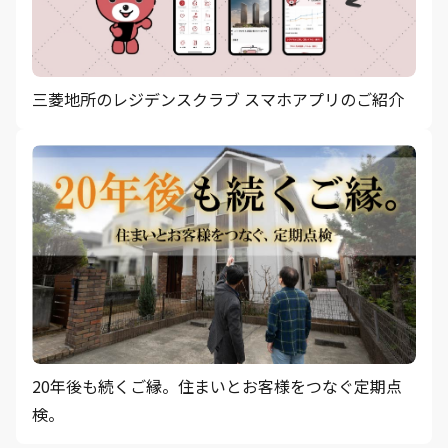
三菱地所のレジデンスクラブ スマホアプリのご紹介
20年後も続くご縁。住まいとお客様をつなぐ定期点
検。