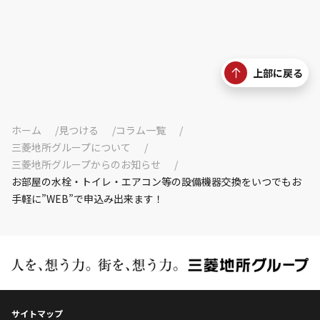
上部に戻る
ホーム
見つける
コラム一覧
三菱地所グループについて
三菱地所グループからのお知らせ
お部屋の水栓・トイレ・エアコン等の設備機器交換をいつでもお
手軽に”WEB”で申込み出来ます！
サイトマップ