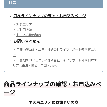
目次
商品ラインナップの確認・お申込みページ
対象エリア
ご利用方法
お申込み後の流れ
お問い合わせ先
三菱地所コミュニティ株式会社ライフサポート部関東エリ
ア
三菱地所コミュニティ株式会社ライフサポート部西日本エ
リア（東海・関西・中国・九州）
商品ラインナップの確認・お申込みペ
ージ
▼関東エリアにお住まいの方