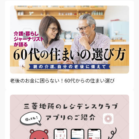
老後のお金に困らない！60代からの住まい選び