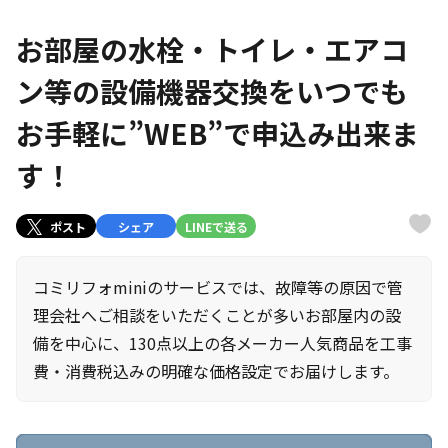
お部屋の水栓・トイレ・エアコ
ン等の設備機器交換をいつでも
お手軽に”WEB”で申込み出来ま
す！
ポスト
シェア
LINEで送る
コミリフォminiのサービスでは、故障等の原因で管
理会社へご相談をいただくことが多いお部屋内の設
備を中心に、130点以上の各メーカー人気商品を工事
費・消費税込みの明確な価格設定でお届けします。