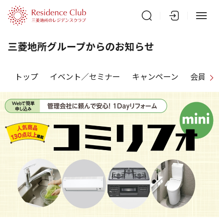
三菱地所グループからのお知らせ
トップ
イベント／セミナー
キャンペーン
会員特