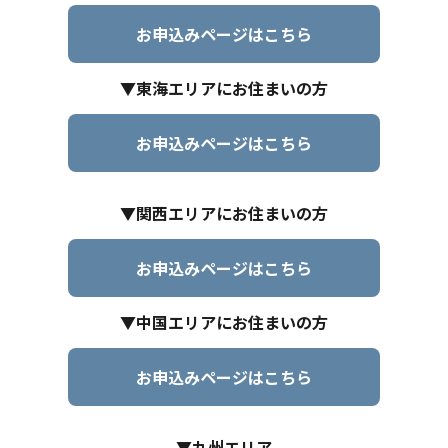
お申込みページはこちら
▼東海エリアにお住まいの方
お申込みページはこちら
▼関西エリアにお住まいの方
お申込みページはこちら
▼中国エリアにお住まいの方
お申込みページはこちら
▼九州エリア