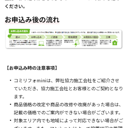
ください。
お申込み後の流れ
【お申込み時の注意事項】
コミリフォminiは、弊社協力施工会社をご紹介させ
ていただき、協力施工会社とお客様とのご契約となり
ます。
商品価格の改定や商品の改修や改廃があった場合は、
記載の価格でのご案内ができない場合がございます。
対象エリア内でも地域によって対応できない場合がご