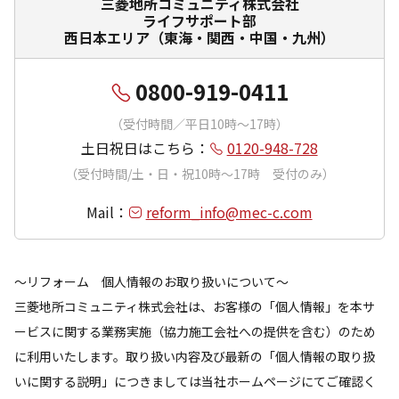
三菱地所コミュニティ株式会社
ライフサポート部
西日本エリア（東海・関西・中国・九州）
0800-919-0411
（受付時間／平日10時〜17時）
土日祝日はこちら：
0120-948-728
（受付時間/土・日・祝10時〜17時 受付のみ）
Mail：
reform_info@mec-c.com
～リフォーム 個人情報のお取り扱いについて～
三菱地所コミュニティ株式会社は、お客様の「個人情報」を本サ
ービスに関する業務実施（協力施工会社への提供を含む）のため
に利用いたします。取り扱い内容及び最新の「個人情報の取り扱
いに関する説明」につきましては当社ホームページにてご確認く