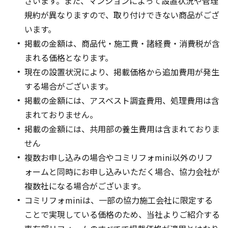
ざいます。また、マンションによって設置状況や管理
規約が異なりますので、取り付けできない商品がござ
います。
掲載の金額は、商品代・施工費・諸経費・消費税が含
まれる価格となります。
現在の設置状況により、掲載価格から追加費用が発生
する場合がございます。
掲載の金額には、アスベスト調査費用、処理費用は含
まれておりません。
掲載の金額には、共用部の養生費用は含まれておりま
せん
複数お申し込みの場合やコミリフォmini以外のリフ
ォームと同時にお申し込みいただく場合、協力会社が
複数社になる場合がございます。
コミリフォminiは、一部の協力施工会社に限定する
ことで実現している価格のため、当社よりご紹介する