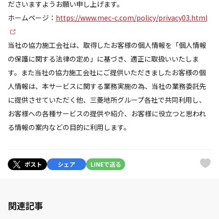
ださいますようお願い申し上げます。
ホームページ：
https://www.mec-c.com/policy/privacy03.html
当社の協力施工会社は、取得したお客様の個人情報を「個人情報
の保護に関する法律の定め」に基づき、適正に取扱いいたしま
す。また当社の協力施工会社にご提供いただきましたお客様の個
人情報は、本サービスに関する業務実施の為、当社の業務委託先
に提供させていただく他、三菱地所グループ各社で共同利用し、
お客様への各種サービスの提供や紹介、お客様に役立つと思われ
る情報の案内などの目的に利用します。
ポスト
シェア
LINEで送る
関連記事