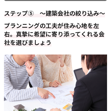
ステップ⑤ ～建築会社の絞り込み～
プランニングの工夫が住み心地を左
右。真摯に希望に寄り添ってくれる会
社を選びましょう