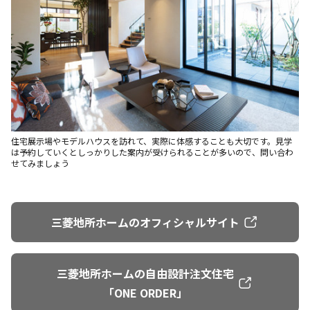
住宅展示場やモデルハウスを訪れて、実際に体感することも大切です。見学
は予約していくとしっかりした案内が受けられることが多いので、問い合わ
せてみましょう
三菱地所ホームのオフィシャルサイト
三菱地所ホームの自由設計注文住宅
「ONE ORDER」