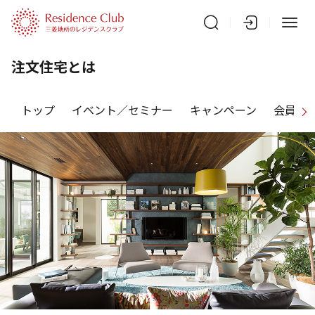
注文住宅とは
トップ
イベント／セミナー
キャンペーン
会員特