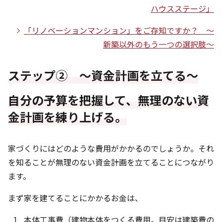
ハウスステージ」
「リノベーションマンション」をご存知ですか？ ～
新築以外のもう一つの選択肢～
ステップ② ～資金計画を立てる～
自分の予算を把握して、無理のない資
金計画を練り上げる。
家づくりにはどのような費用がかかるのでしょうか。それ
を知ることが無理のない資金計画を立てることにつながり
ます。
まず家を建てることにかかるお金は、
本体工事費（建物本体をつくる費用。目安は建築費の