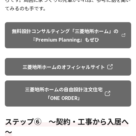
てみるのも手です。
無料設計コンサルティング「三菱地所ホーム」の
『Premium Planning』もぜひ
三菱地所ホームのオフィシャルサイト
三菱地所ホームの自由設計注文住宅
「ONE ORDER」
ステップ⑥ ～契約・工事から入居へ
～