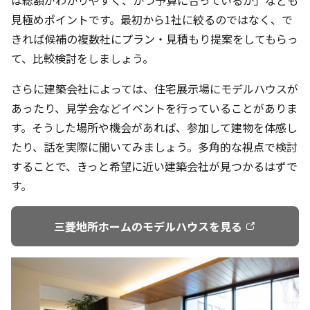
は総額がわかりやすく、かつ予算に合っているか」なども
見極めポイントです。最初から1社に絞るのではなく、で
きれば候補の複数社にプラン・見積もり提案をしてもらっ
て、比較検討をしましょう。
さらに建築会社によっては、住宅展示場にモデルハウスが
あったり、見学会などイベントを行っていることがありま
す。そうした場所や機会があれば、参加して建物を体感し
たり、話を実際に聞いてみましょう。多角的な視点で検討
することで、きっと希望に近い建築会社が見つかるはずで
す。
三菱地所ホームのモデルハウスを見る