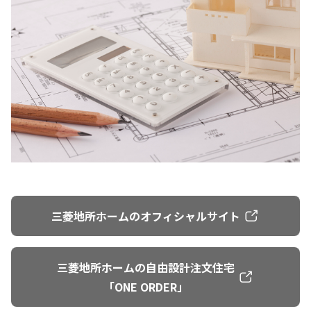
三菱地所ホームのオフィシャルサイト
三菱地所ホームの自由設計注文住宅
「ONE ORDER」