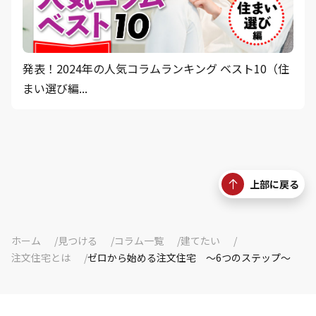
発表！2024年の人気コラムランキング ベスト10（住
まい選び編...
上部に戻る
ホーム
見つける
コラム一覧
建てたい
注文住宅とは
ゼロから始める注文住宅 ～6つのステップ～