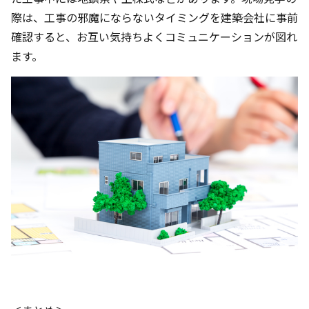
際は、工事の邪魔にならないタイミングを建築会社に事前
確認すると、お互い気持ちよくコミュニケーションが図れ
ます。