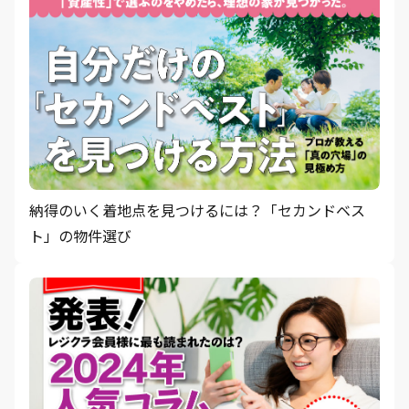
納得のいく着地点を見つけるには？「セカンドベス
ト」の物件選び