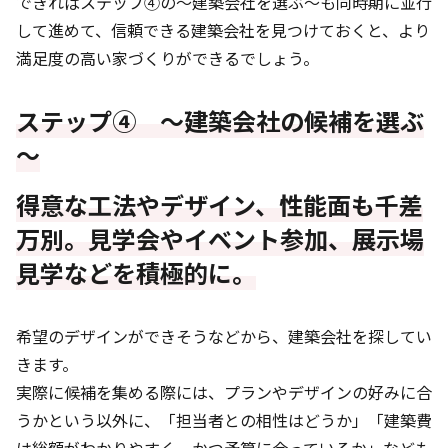
できればステップ④の～建築会社を選ぶ～も同時期に並行
して進めて、信頼できる建築会社を見つけておくと、より
満足度の高い家づくりができるでしょう。
ステップ④ ～建築会社の候補を選ぶ
～
得意な工法やデザイン、性能面も千差
万別。見学会やイベント参加、展示場
見学などを積極的に。
希望のデザインができそうなどから、建築会社を探してい
きます。
実際に候補を集める際には、プランやデザインの好みに合
うかという以外に、「担当者との相性はどうか」「建築費