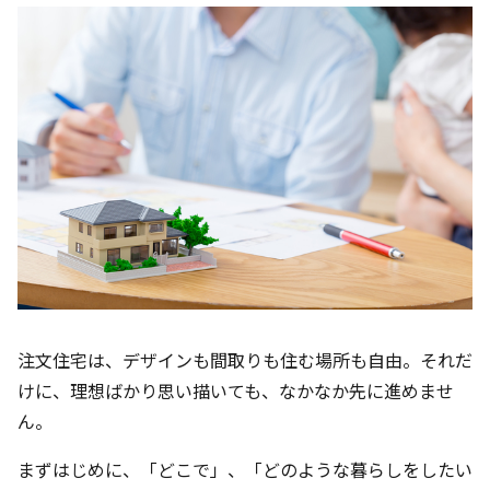
注文住宅は、デザインも間取りも住む場所も自由。それだ
けに、理想ばかり思い描いても、なかなか先に進めませ
ん。
まずはじめに、「どこで」、「どのような暮らしをしたい