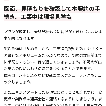
図面、見積もりを確認して本契約の手
続き。工事中は現場見学も
プランが確定し、最終見積もりに納得ができればいよいよ
本契約になります。
契約書類は「契約書」から「工事請負契約約款」や「設計
図書」などボリュームたっぷりなので、契約の数日前まで
に手配してもらい、目を通しておきましょう。不明点が出
た場合の問い合わせの時間をつくることができます。
住宅ローン申し込みなどお金面のスケジューリングもチェ
ックしましょう。
また工事がスタートしたら現場に通うことも忘れずに。変
更点や疑問点は建築会社に連絡するようにしましょう。ま
た工事中には地鎮祭や上棟式などがあります。現場見学の