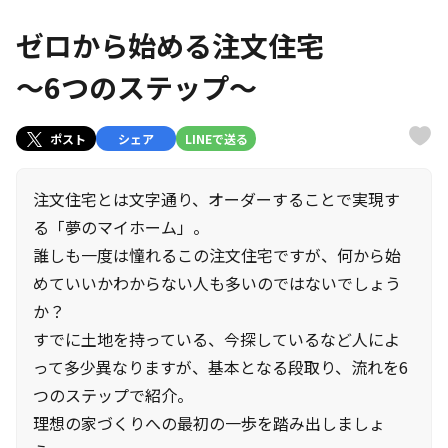
ゼロから始める注文住宅
～6つのステップ～
ポスト
シェア
LINEで送る
注文住宅とは文字通り、オーダーすることで実現す
る「夢のマイホーム」。
誰しも一度は憧れるこの注文住宅ですが、何から始
めていいかわからない人も多いのではないでしょう
か？
すでに土地を持っている、今探しているなど人によ
って多少異なりますが、基本となる段取り、流れを6
つのステップで紹介。
理想の家づくりへの最初の一歩を踏み出しましょ