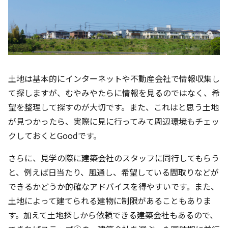
土地は基本的にインターネットや不動産会社で情報収集し
て探しますが、むやみやたらに情報を見るのではなく、希
望を整理して探すのが大切です。また、これはと思う土地
が見つかったら、実際に見に行ってみて周辺環境もチェッ
クしておくとGoodです。
さらに、見学の際に建築会社のスタッフに同行してもらう
と、例えば日当たり、風通し、希望している間取りなどが
できるかどうか的確なアドバイスを得やすいです。また、
土地によって建てられる建物に制限があることもありま
す。加えて土地探しから依頼できる建築会社もあるので、