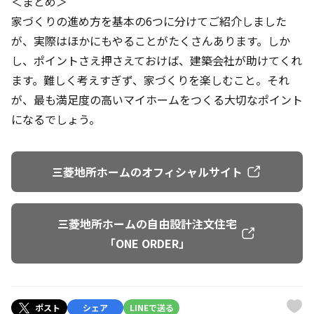
＜まとめ＞
家づくりの進め方を基本の6つに分けてご紹介しました
が、実際はほかにもやることがたくさんあります。しか
し、ポイントさえ押さえておけば、建築会社が助けてくれ
ます。難しく考えすぎず、家づくりを楽しむこと。それ
が、最も満足度の高いマイホームをつくる大切なポイント
になるでしょう。
三菱地所ホームのオフィシャルサイト
三菱地所ホームの自由設計注文住宅
「ONE ORDER」
ポスト
シェア
LINEで送る