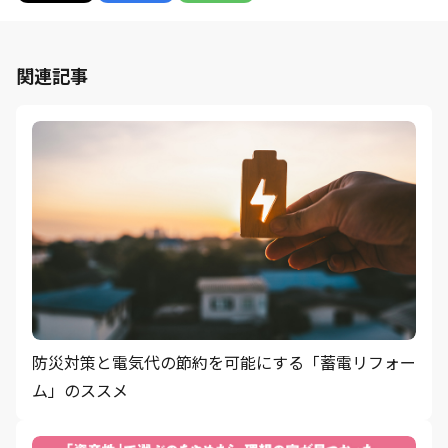
関連記事
防災対策と電気代の節約を可能にする「蓄電リフォー
ム」のススメ