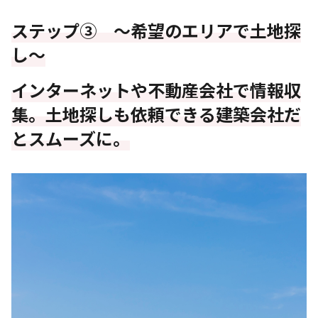
ステップ③ ～希望のエリアで土地探
し～
インターネットや不動産会社で情報収
集。土地探しも依頼できる建築会社だ
とスムーズに。