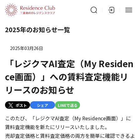
2025年のお知らせ一覧
2025年03月26日
「レジクマAI査定（My Residen
ce画面）」への賃料査定機能リ
リースのお知らせ
ポスト
シェア
LINEで送る
このたび、「レジクマAI査定（My Residence画面）」に
賃料査定機能を新たにリリースいたしました。
売却査定価格と賃料査定価格の両方を簡単に確認できるよ