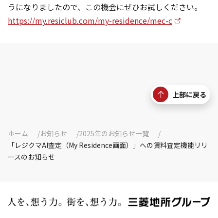
うになりましたので、この機会にぜひお試しください。
https://my.resiclub.com/my-residence/mec-c
上部に戻る
ホーム
お知らせ
2025年のお知らせ一覧
「レジクマAI査定（My Residence画面）」への賃料査定機能リリ
ースのお知らせ