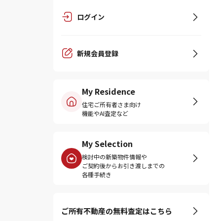
ログイン
新規会員登録
My Residence
住宅ご所有者さま向け
機能やAI査定など
My Selection
検討中の新築物件情報や
ご契約後からお引き渡しまでの
各種手続き
ご所有不動産の無料査定はこちら