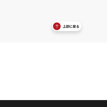
上部に戻る