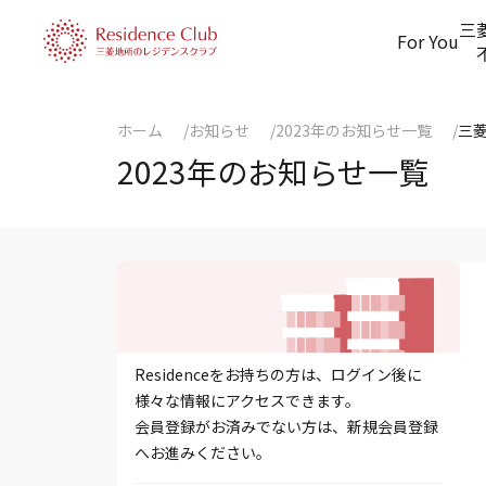
三
For You
ホーム
お知らせ
2023年のお知らせ一覧
三
2023年のお知らせ一覧
Residenceをお持ちの方は、ログイン後に
様々な情報にアクセスできます。
会員登録がお済みでない方は、新規会員登録
へお進みください。