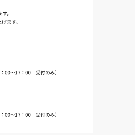
ます。
上げます。
0：00〜17：00 受付のみ）
0：00〜17：00 受付のみ）