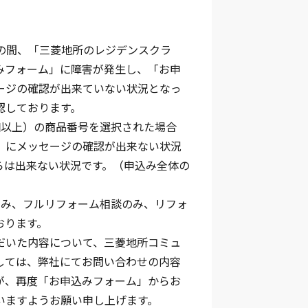
頃までの間、「三菱地所のレジデンスクラ
みフォーム」に障害が発生し、「お申
ージの確認が出来ていない状況となっ
認しております。
以上）の商品番号を選択された場合
）にメッセージの確認が出来ない状況
らは出来ない状況です。（申込み全体の
み、フルリフォーム相談のみ、リフォ
おります。
だいた内容について、三菱地所コミュ
しては、弊社にてお問い合わせの内容
が、再度「お申込みフォーム」からお
いますようお願い申し上げます。