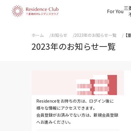
三
For You
ホーム
お知らせ
2023年のお知らせ一覧
【
2023年のお知らせ一覧
Residenceをお持ちの方は、ログイン後に
様々な情報にアクセスできます。
会員登録がお済みでない方は、新規会員登録
へお進みください。