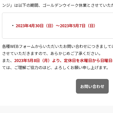
ンジ」は以下の期間、ゴールデンウイーク休業とさせていた
2023年4月30日（日）～2023年5月7日（日）
各種WEBフォームからいただいたお問い合わせにつきまして
させていただきますので、あらかじめご了承ください。
また、
2023年5月8日（月）より、定休日を水曜日から日曜
ては、ご理解ご協力のほど、よろしくお願い申し上げます。
お問い合わせ