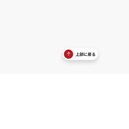
上部に戻る