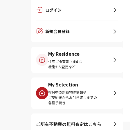
ログイン
新規会員登録
My Residence
住宅ご所有者さま向け
機能やAI査定など
My Selection
検討中の新築物件情報や
ご契約後からお引き渡しまでの
各種手続き
ご所有不動産の無料査定はこちら