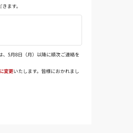
だきます。
は、5月8日（月）以降に順次ご連絡を
日に変更
いたします。皆様におかれまし