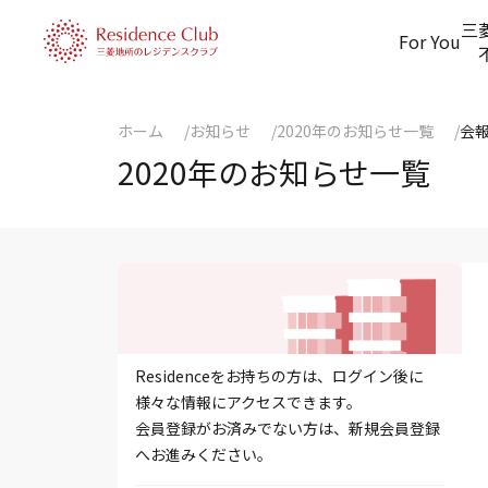
三
For You
ホーム
お知らせ
2020年のお知らせ一覧
会
2020年のお知らせ一覧
Residenceをお持ちの方は、ログイン後に
様々な情報にアクセスできます。
会員登録がお済みでない方は、新規会員登録
へお進みください。