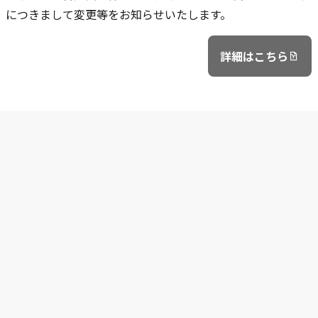
につきまして変更等をお知らせいたします。
詳細はこちら