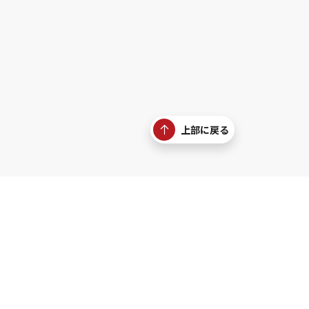
上部に戻る