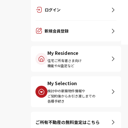
ログイン
新規会員登録
My Residence
住宅ご所有者さま向け
機能やAI査定など
My Selection
検討中の新築物件情報や
ご契約後からお引き渡しまでの
各種手続き
ご所有不動産の無料査定はこちら