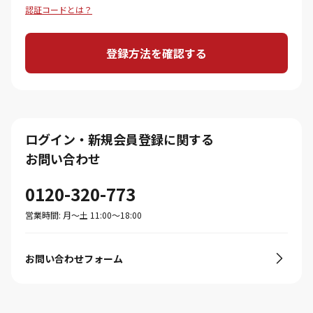
認証コードとは？
登録方法を確認する
ログイン・新規会員登録に関する
お問い合わせ
0120-320-773
営業時間: 月〜土 11:00〜18:00
お問い合わせフォーム