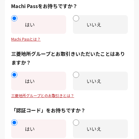
Machi Passをお持ちですか？
はい
いいえ
Machi Passとは？
三菱地所グループとお取引きいただいたことはあり
ますか？
はい
いいえ
三菱地所グループとのお取引きとは？
「認証コード」をお持ちですか？
はい
いいえ