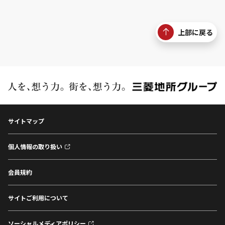
上部に戻る
サイトマップ
個人情報の取り扱い
会員規約
サイトご利用について
ソーシャルメディアポリシー